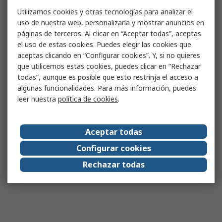
Utilizamos cookies y otras tecnologías para analizar el
uso de nuestra web, personalizarla y mostrar anuncios en
páginas de terceros. Al clicar en “Aceptar todas”, aceptas
el uso de estas cookies. Puedes elegir las cookies que
aceptas clicando en “Configurar cookies”. Y, si no quieres
que utilicemos estas cookies, puedes clicar en “Rechazar
todas”, aunque es posible que esto restrinja el acceso a
algunas funcionalidades. Para más información, puedes
leer nuestra
política de cookies
.
Aceptar todas
Configurar cookies
Rechazar todas