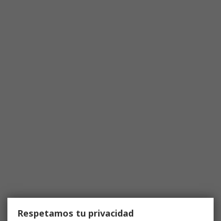
Respetamos tu privacidad