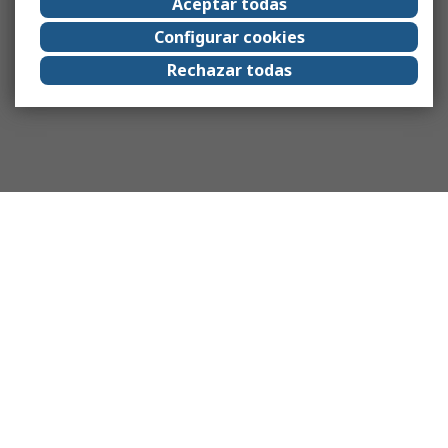
Aceptar todas
Configurar cookies
Rechazar todas