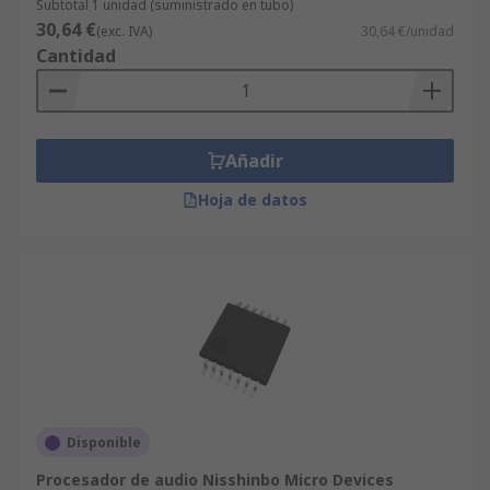
Subtotal 1 unidad (suministrado en tubo)
30,64 €
(exc. IVA)
30,64 €/unidad
Cantidad
Añadir
Hoja de datos
Disponible
Procesador de audio Nisshinbo Micro Devices