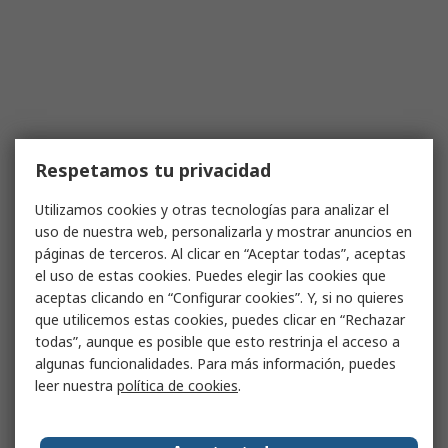
Respetamos tu privacidad
Utilizamos cookies y otras tecnologías para analizar el
uso de nuestra web, personalizarla y mostrar anuncios en
páginas de terceros. Al clicar en “Aceptar todas”, aceptas
el uso de estas cookies. Puedes elegir las cookies que
aceptas clicando en “Configurar cookies”. Y, si no quieres
que utilicemos estas cookies, puedes clicar en “Rechazar
todas”, aunque es posible que esto restrinja el acceso a
algunas funcionalidades. Para más información, puedes
leer nuestra
política de cookies
.