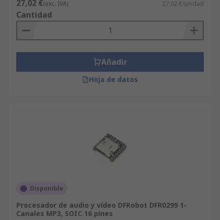
27,02 €
(exc. IVA)
27,02 €/unidad
Cantidad
Añadir
Hoja de datos
Disponible
Procesador de audio y vídeo DFRobot DFR0299 1-
Canales MP3, SOIC 16 pines