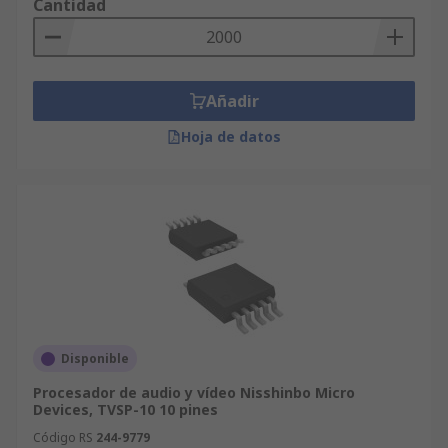
Cantidad
Añadir
Hoja de datos
Disponible
Procesador de audio y vídeo Nisshinbo Micro
Devices, TVSP-10 10 pines
Código RS
244-9779