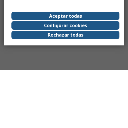
Aceptar todas
Configurar cookies
Rechazar todas