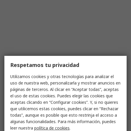
Respetamos tu privacidad
Utilizamos cookies y otras tecnologías para analizar el
uso de nuestra web, personalizarla y mostrar anuncios en
páginas de terceros. Al clicar en “Aceptar todas”, aceptas
el uso de estas cookies. Puedes elegir las cookies que
aceptas clicando en “Configurar cookies”. Y, si no quieres
que utilicemos estas cookies, puedes clicar en “Rechazar
todas”, aunque es posible que esto restrinja el acceso a
algunas funcionalidades. Para más información, puedes
leer nuestra
política de cookies
.