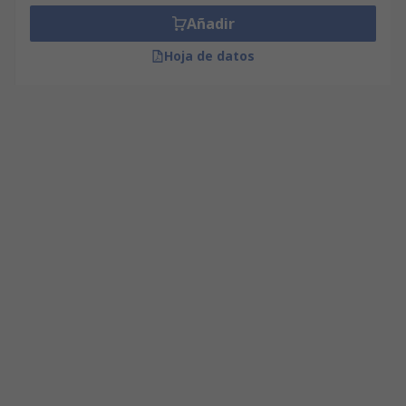
Añadir
Hoja de datos