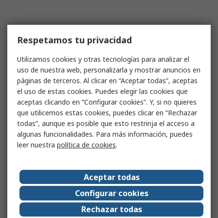
Respetamos tu privacidad
Utilizamos cookies y otras tecnologías para analizar el
uso de nuestra web, personalizarla y mostrar anuncios en
páginas de terceros. Al clicar en “Aceptar todas”, aceptas
el uso de estas cookies. Puedes elegir las cookies que
aceptas clicando en “Configurar cookies”. Y, si no quieres
que utilicemos estas cookies, puedes clicar en “Rechazar
todas”, aunque es posible que esto restrinja el acceso a
algunas funcionalidades. Para más información, puedes
leer nuestra
política de cookies
.
Aceptar todas
Configurar cookies
Rechazar todas