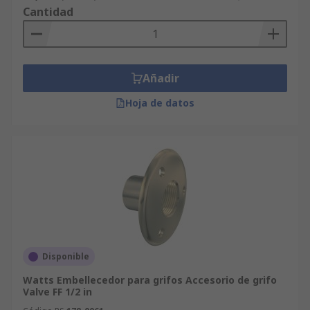
Cantidad
Añadir
Hoja de datos
Disponible
Watts Embellecedor para grifos Accesorio de grifo
Valve FF 1/2 in