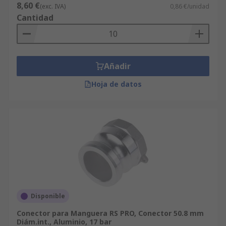
8,60 €
(exc. IVA)
0,86 €/unidad
Cantidad
Añadir
Hoja de datos
Disponible
Conector para Manguera RS PRO, Conector 50.8 mm
Diám.int., Aluminio, 17 bar