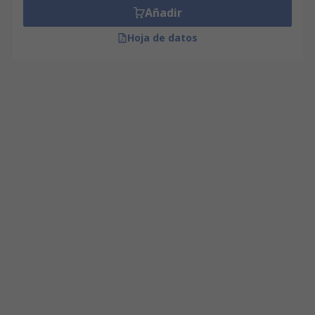
Añadir
Hoja de datos