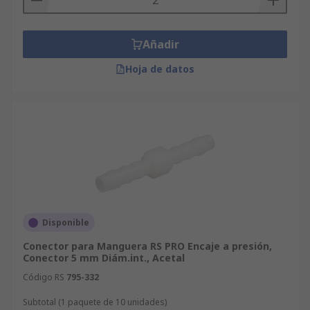
Añadir
Hoja de datos
Disponible
Conector para Manguera RS PRO Encaje a presión,
Conector 5 mm Diám.int., Acetal
Código RS
795-332
Subtotal (1 paquete de 10 unidades)