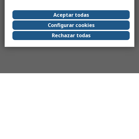
Aceptar todas
Configurar cookies
Rechazar todas