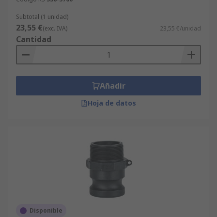
Subtotal (1 unidad)
23,55 €
(exc. IVA)
23,55 €/unidad
Cantidad
Añadir
Hoja de datos
Disponible