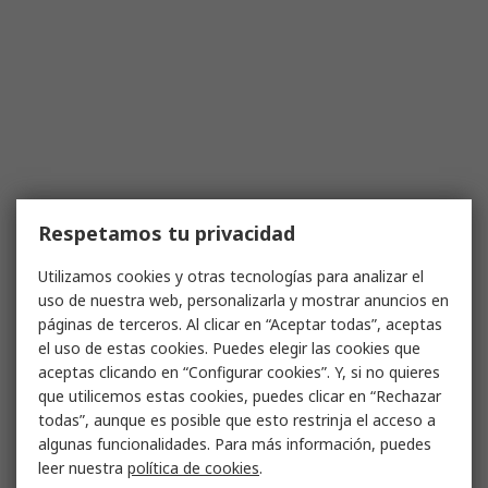
Respetamos tu privacidad
Utilizamos cookies y otras tecnologías para analizar el
uso de nuestra web, personalizarla y mostrar anuncios en
páginas de terceros. Al clicar en “Aceptar todas”, aceptas
el uso de estas cookies. Puedes elegir las cookies que
aceptas clicando en “Configurar cookies”. Y, si no quieres
que utilicemos estas cookies, puedes clicar en “Rechazar
todas”, aunque es posible que esto restrinja el acceso a
algunas funcionalidades. Para más información, puedes
leer nuestra
política de cookies
.