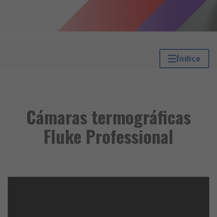
Índice
Cámaras termográficas
Fluke Professional