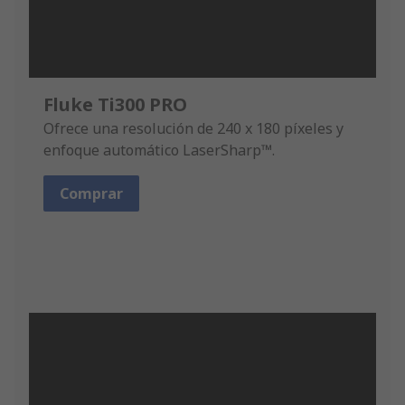
Fluke Ti300 PRO
Ofrece una resolución de 240 x 180 píxeles y
enfoque automático LaserSharp™.
Comprar