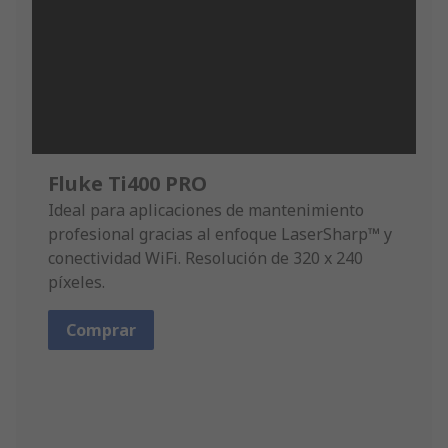
Fluke Ti400 PRO
Ideal para aplicaciones de mantenimiento
profesional gracias al enfoque LaserSharp™ y
conectividad WiFi. Resolución de 320 x 240
píxeles.
Comprar