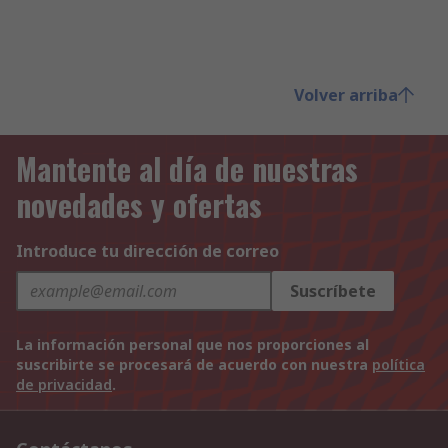
Volver arriba
Mantente al día de nuestras
novedades y ofertas
Introduce tu dirección de correo
Suscríbete
La información personal que nos proporciones al
suscribirte se procesará de acuerdo con nuestra
política
de privacidad
.