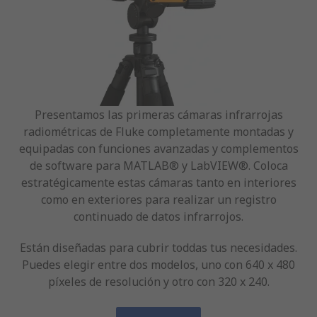
Presentamos las primeras cámaras infrarrojas
radiométricas de Fluke completamente montadas y
equipadas con funciones avanzadas y complementos
de software para MATLAB® y LabVIEW®. Coloca
estratégicamente estas cámaras tanto en interiores
como en exteriores para realizar un registro
continuado de datos infrarrojos.
Están diseñadas para cubrir toddas tus necesidades.
Puedes elegir entre dos modelos, uno con 640 x 480
píxeles de resolución y otro con 320 x 240.