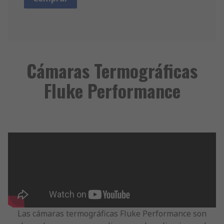
Cámaras Termográficas
Fluke Performance
Las cámaras termográficas Fluke Performance son