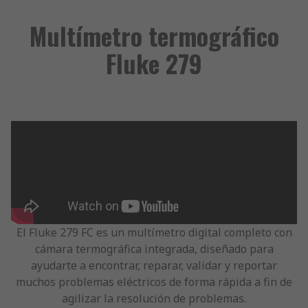
Multímetro termográfico
Fluke 279
El Fluke 279 FC es un multímetro digital completo con
cámara termográfica integrada, diseñado para
ayudarte a encontrar, reparar, validar y reportar
muchos problemas eléctricos de forma rápida a fin de
agilizar la resolución de problemas.