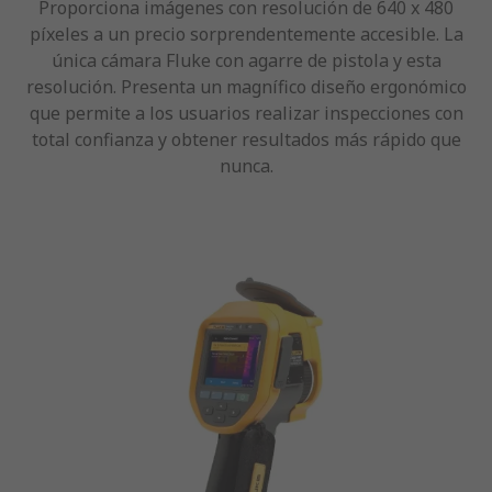
Proporciona imágenes con resolución de 640 x 480
píxeles a un precio sorprendentemente accesible. La
única cámara Fluke con agarre de pistola y esta
resolución. Presenta un magnífico diseño ergonómico
que permite a los usuarios realizar inspecciones con
total confianza y obtener resultados más rápido que
nunca.