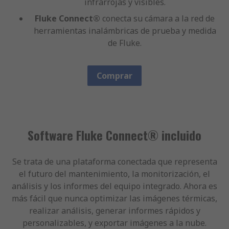
infrarrojas y visibles.
Fluke Connect®
conecta su cámara a la red de
herramientas inalámbricas de prueba y medida
de Fluke.
Comprar
Software Fluke Connect® incluido
Se trata de una plataforma conectada que representa
el futuro del mantenimiento, la monitorización, el
análisis y los informes del equipo integrado. Ahora es
más fácil que nunca optimizar las imágenes térmicas,
realizar análisis, generar informes rápidos y
personalizables, y exportar imágenes a la nube.