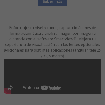
Saber más
Enfoca, ajusta nivel y rango, captura imágenes de
forma automática y analiza imagen por imagen a
distancia con el software SmartView®. Mejora tu
experiencia de visualización con las lentes opcionales
adicionales para distintas aplicaciones (angular, tele 2x
y 4x, y macro).