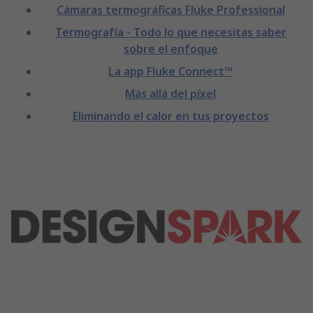
Cámaras termográficas Fluke Professional
Termografía - Todo lo que necesitas saber
sobre el enfoque
La app Fluke Connect™
Más allá del píxel
Eliminando el calor en tus proyectos