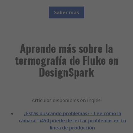
Saber más
Aprende más sobre la
termografía de Fluke en
DesignSpark
Artículos disponibles en inglés:
¿Estás buscando problemas? - Lee cómo la
cámara Ti450 puede detectar problemas en tu
línea de producción