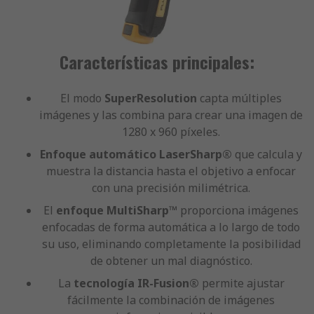
Características principales:
El modo
SuperResolution
capta múltiples
imágenes y las combina para crear una imagen de
1280 x 960 píxeles.
Enfoque automático LaserSharp®
que calcula y
muestra la distancia hasta el objetivo a enfocar
con una precisión milimétrica.
El
enfoque MultiSharp™
proporciona imágenes
enfocadas de forma automática a lo largo de todo
su uso, eliminando completamente la posibilidad
de obtener un mal diagnóstico.
La
tecnología IR-Fusion®
permite ajustar
fácilmente la combinación de imágenes