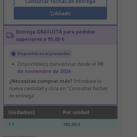
Consultar fechas de entrega
Añadir
Entrega GRATUITA para pedidos
superiores a 95,00 €
Disponible en el proveedor
Disponible(s) para enviar desde el
09
de noviembre de 2026
¿Necesitas comprar más?
Introduce la
nueva cantidad y clica en "Consultar fechas
de entrega"
Unidad(es)
Por unidad
1 +
785,00 €