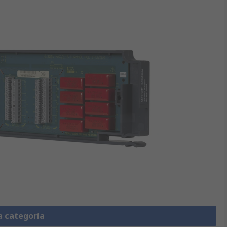
a categoría