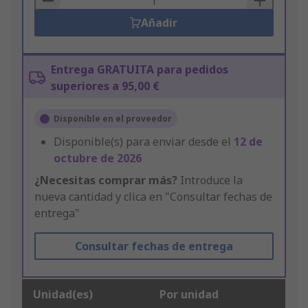
Añadir
Entrega GRATUITA para pedidos
superiores a 95,00 €
Disponible en el proveedor
Disponible(s) para enviar desde el
12 de
octubre de 2026
¿Necesitas comprar más?
Introduce la
nueva cantidad y clica en "Consultar fechas de
entrega"
Consultar fechas de entrega
Unidad(es)
Por unidad