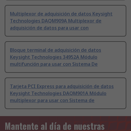
Multiplexor de adquisición de datos Keysight
Technologies DAQM909A Multiplexor de
adquisición de datos para usar con
Bloque terminal de adquisición de datos
Keysight Technologies 34952A Módulo
multifunción para usar con Sistema De
Tarjeta PCI Express para adquisición de datos
Keysight Technologies DAQM901A Módulo
multiplexor para usar con Sistema de
Mantente al día de nuestras