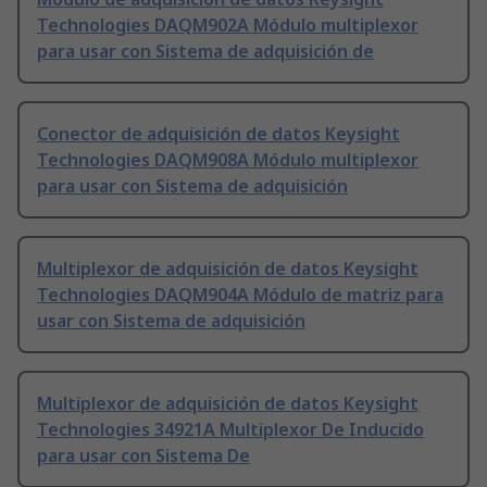
Technologies DAQM902A Módulo multiplexor
para usar con Sistema de adquisición de
Conector de adquisición de datos Keysight
Technologies DAQM908A Módulo multiplexor
para usar con Sistema de adquisición
Multiplexor de adquisición de datos Keysight
Technologies DAQM904A Módulo de matriz para
usar con Sistema de adquisición
Multiplexor de adquisición de datos Keysight
Technologies 34921A Multiplexor De Inducido
para usar con Sistema De