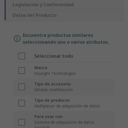
Legislación y Conformidad
Datos del Producto
Encuentra productos similares
seleccionando uno o varios atributos.
Seleccionar todo
Marca
Keysight Technologies
Tipo de accesorio
Módulo multifunción
Tipo de producto
Multiplexor de adquisición de datos
Para usar con
Sistema de adquisición de datos
DAQ970