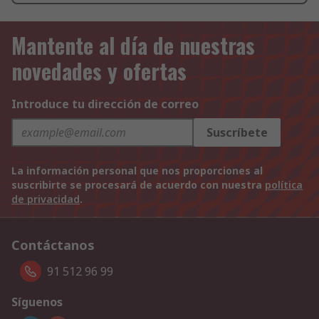
Mantente al día de nuestras
novedades y ofertas
Introduce tu dirección de correo
Suscríbete
La información personal que nos proporciones al
suscribirte se procesará de acuerdo con nuestra
política
de privacidad
.
Contáctanos
91 512 96 99
Síguenos