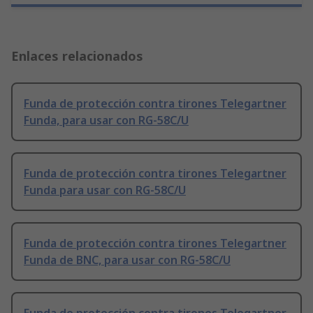
Enlaces relacionados
Funda de protección contra tirones Telegartner
Funda, para usar con RG-58C/U
Funda de protección contra tirones Telegartner
Funda para usar con RG-58C/U
Funda de protección contra tirones Telegartner
Funda de BNC, para usar con RG-58C/U