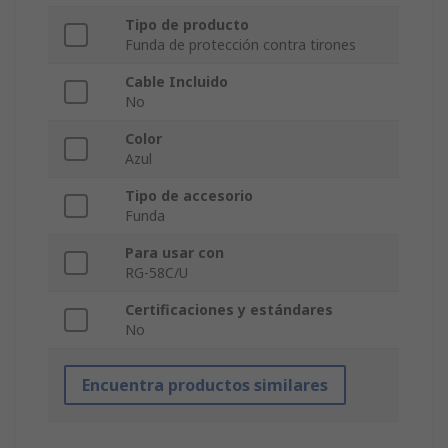
Tipo de producto
Funda de protección contra tirones
Cable Incluido
No
Color
Azul
Tipo de accesorio
Funda
Para usar con
RG-58C/U
Certificaciones y estándares
No
Encuentra productos similares