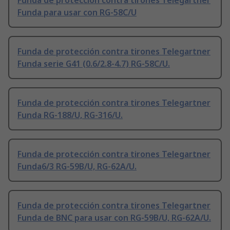
Funda de protección contra tirones Telegartner
Funda para usar con RG-58C/U
Funda de protección contra tirones Telegartner
Funda serie G41 (0.6/2.8-4.7) RG-58C/U.
Funda de protección contra tirones Telegartner
Funda RG-188/U, RG-316/U.
Funda de protección contra tirones Telegartner
Funda6/3 RG-59B/U, RG-62A/U.
Funda de protección contra tirones Telegartner
Funda de BNC para usar con RG-59B/U, RG-62A/U.