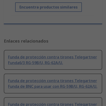
Encuentra productos similares
Enlaces relacionados
Funda de protección contra tirones Telegartner
Funda6/3 RG-59B/U, RG-62A/U.
Funda de protección contra tirones Telegartner
Funda de BNC para usar con RG-59B/U, RG-62A/U.
Funda de protección contra tirones Telegartner