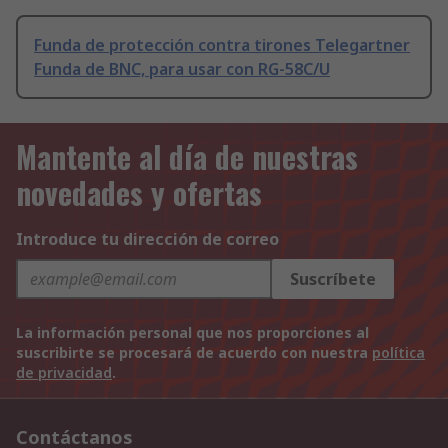
Funda de protección contra tirones Telegartner
Funda de BNC, para usar con RG-58C/U
Mantente al día de nuestras
novedades y ofertas
Introduce tu dirección de correo
Suscríbete
La información personal que nos proporciones al
suscribirte se procesará de acuerdo con nuestra
política
de privacidad
.
Contáctanos