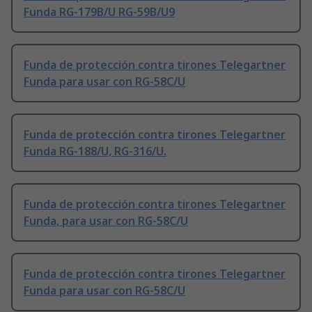
Funda RG-179B/U RG-59B/U9
Funda de protección contra tirones Telegartner
Funda para usar con RG-58C/U
Funda de protección contra tirones Telegartner
Funda RG-188/U, RG-316/U.
Funda de protección contra tirones Telegartner
Funda, para usar con RG-58C/U
Funda de protección contra tirones Telegartner
Funda para usar con RG-58C/U