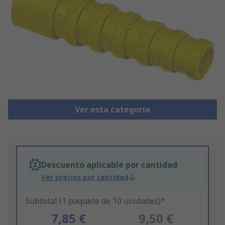
Ver esta categoría
Descuento aplicable por cantidad
Ver precios por cantidad
Subtotal (1 paquete de 10 unidades)*
7,85 €
9,50 €