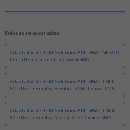
Enlaces relacionados
Adaptador de RF RF Solutions ADP-SMAF-NF 50 Ω
Recta Hembra Hembra Coaxial SMA
Adaptador de RF RF Solutions ADP-SMAF-TNCF
50 Ω Recta Hembra Hembra, 3GHz Coaxial SMA
Adaptador de RF RF Solutions ADP-SMAF-TNCM
50 Ω Recta Hembra Macho, 3GHz Coaxial SMA