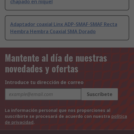
chapado en níquel
Adaptador coaxial Linx ADP-SMAF-SMAF Recta
Hembra Hembra Coaxial SMA Dorado
Mantente al día de nuestras
novedades y ofertas
Introduce tu dirección de correo
Suscríbete
La información personal que nos proporciones al
suscribirte se procesará de acuerdo con nuestra
política
de privacidad
.