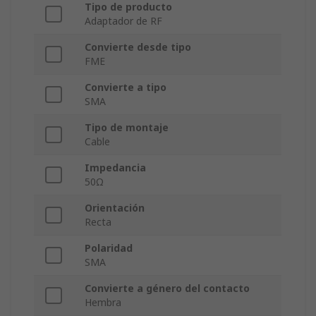
Tipo de producto
Adaptador de RF
Convierte desde tipo
FME
Convierte a tipo
SMA
Tipo de montaje
Cable
Impedancia
50Ω
Orientación
Recta
Polaridad
SMA
Convierte a género del contacto
Hembra