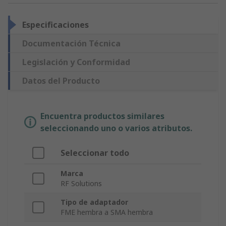
Especificaciones
Documentación Técnica
Legislación y Conformidad
Datos del Producto
Encuentra productos similares
seleccionando uno o varios atributos.
Seleccionar todo
Marca
RF Solutions
Tipo de adaptador
FME hembra a SMA hembra