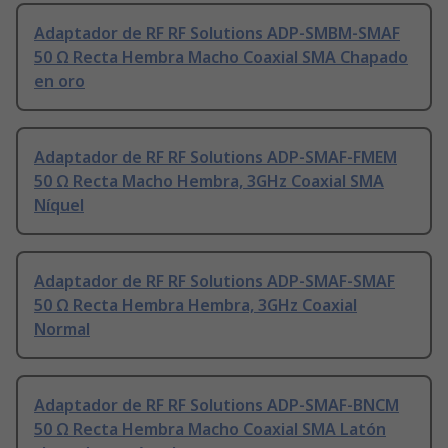
Adaptador de RF RF Solutions ADP-SMBM-SMAF
50 Ω Recta Hembra Macho Coaxial SMA Chapado
en oro
Adaptador de RF RF Solutions ADP-SMAF-FMEM
50 Ω Recta Macho Hembra, 3GHz Coaxial SMA
Níquel
Adaptador de RF RF Solutions ADP-SMAF-SMAF
50 Ω Recta Hembra Hembra, 3GHz Coaxial
Normal
Adaptador de RF RF Solutions ADP-SMAF-BNCM
50 Ω Recta Hembra Macho Coaxial SMA Latón