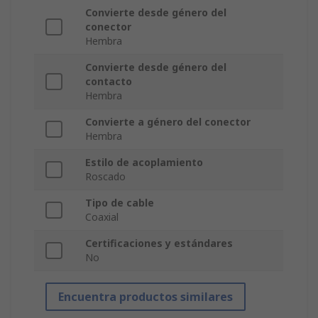
Convierte desde género del
conector
Hembra
Convierte desde género del
contacto
Hembra
Convierte a género del conector
Hembra
Estilo de acoplamiento
Roscado
Tipo de cable
Coaxial
Certificaciones y estándares
No
Encuentra productos similares