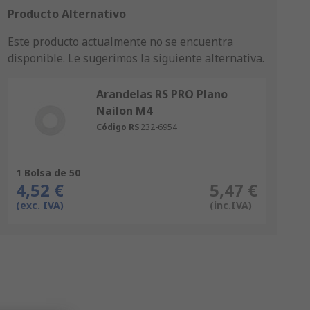
Producto Alternativo
Este producto actualmente no se encuentra
disponible.
Le sugerimos la siguiente alternativa.
Arandelas RS PRO Plano
Nailon M4
Código RS
232-6954
1 Bolsa de 50
4,52 €
5,47 €
(exc. IVA)
(inc.IVA)