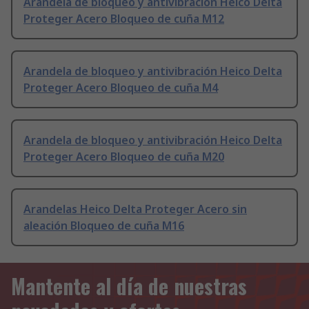
Arandela de bloqueo y antivibración Heico Delta
Proteger Acero Bloqueo de cuña M12
Arandela de bloqueo y antivibración Heico Delta
Proteger Acero Bloqueo de cuña M4
Arandela de bloqueo y antivibración Heico Delta
Proteger Acero Bloqueo de cuña M20
Arandelas Heico Delta Proteger Acero sin
aleación Bloqueo de cuña M16
Mantente al día de nuestras