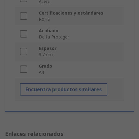
Acero
Certificaciones y estándares
RoHS
Acabado
Delta Proteger
Espesor
3.7mm
Grado
A4
Encuentra productos similares
Enlaces relacionados