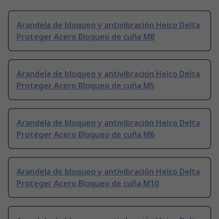
Arandela de bloqueo y antivibración Heico Delta
Proteger Acero Bloqueo de cuña M8
Arandela de bloqueo y antivibración Heico Delta
Proteger Acero Bloqueo de cuña M5
Arandela de bloqueo y antivibración Heico Delta
Proteger Acero Bloqueo de cuña M6
Arandela de bloqueo y antivibración Heico Delta
Proteger Acero Bloqueo de cuña M10