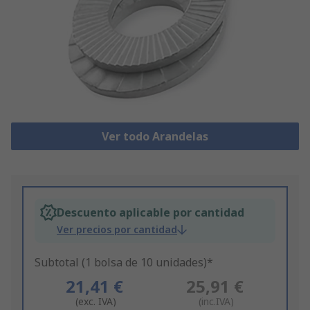
Ver todo Arandelas
Descuento aplicable por cantidad
Ver precios por cantidad
Subtotal (1 bolsa de 10 unidades)*
21,41 €
25,91 €
(exc. IVA)
(inc.IVA)