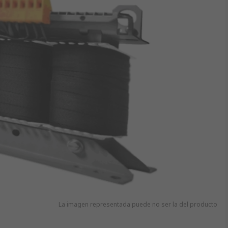
La imagen representada puede no ser la del producto