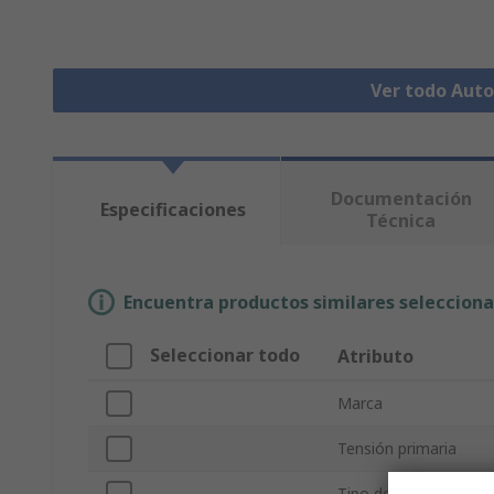
Ver todo Aut
Documentación
Especificaciones
Técnica
Encuentra productos similares selecciona
Seleccionar todo
Atributo
Marca
Tensión primaria
Tipo de producto