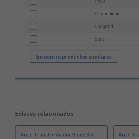
Peso
Profundidad
Longitud
Serie
Encuentra productos similares
Enlaces relacionados
Auto-Transformador Block 3.5
Auto-Tr