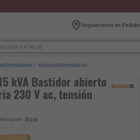
Seguimiento de Pedido
ansformadores
/
Autotransformadores
15 kVA Bastidor abierto
ia 230 V ac, tensión
abricante
:
Block