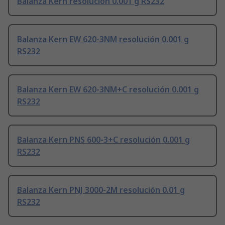
Balanza Kern resolución 0.001 g RS232
Balanza Kern EW 620-3NM resolución 0.001 g
RS232
Balanza Kern EW 620-3NM+C resolución 0.001 g
RS232
Balanza Kern PNS 600-3+C resolución 0.001 g
RS232
Balanza Kern PNJ 3000-2M resolución 0.01 g
RS232