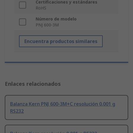
Certificaciones y estándares
RoHS
Número de modelo
PNJ 600-3M
Encuentra productos similares
Enlaces relacionados
Balanza Kern PNJ 600-3M+C resolución 0.001 g
RS232