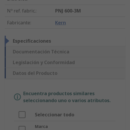
Nº ref. fabric.
:
PNJ 600-3M
Fabricante
:
Kern
Especificaciones
Documentación Técnica
Legislación y Conformidad
Datos del Producto
Encuentra productos similares
seleccionando uno o varios atributos.
Seleccionar todo
Marca