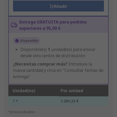
Añadir
Entrega GRATUITA para pedidos
superiores a 95,00 €
Disponible
Disponible(s)
1
unidad(es) para enviar
desde otro centro de distribución
¿Necesitas comprar más?
Introduce la
nueva cantidad y clica en "Consultar fechas de
entrega"
Unidad(es)
Por unidad
1 +
1.201,32 €
*precio indicativo