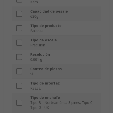
Kern
Capacidad de pesaje
620g
Tipo de producto
Balanza
Tipo de escala
Precisión
Resolución
0.001 g
Conteo de piezas
Sí
Tipo de interfaz
RS232
Tipo de enchufe
Tipo B - Norteamérica 3 pines, Tipo C,
Tipo G - UK