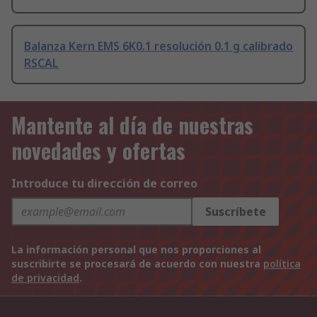
Balanza Kern EMS 6K0.1 resolución 0.1 g calibrado
RSCAL
Mantente al día de nuestras
novedades y ofertas
Introduce tu dirección de correo
Suscríbete
La información personal que nos proporciones al
suscribirte se procesará de acuerdo con nuestra
política
de privacidad
.