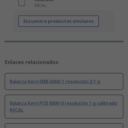
RSCAL
Encuentra productos similares
Enlaces relacionados
Balanza Kern EMB 6000-1 resolución 0.1 g
Balanza Kern PCB 6000-0 resolución 1 g calibrado
RSCAL