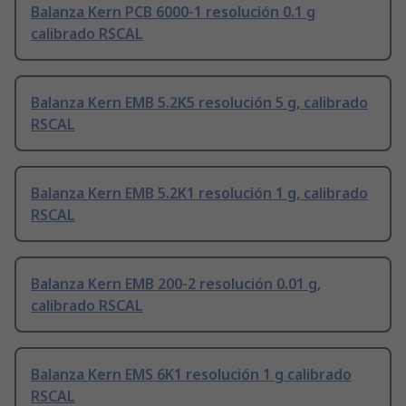
Balanza Kern PCB 6000-1 resolución 0.1 g
calibrado RSCAL
Balanza Kern EMB 5.2K5 resolución 5 g, calibrado
RSCAL
Balanza Kern EMB 5.2K1 resolución 1 g, calibrado
RSCAL
Balanza Kern EMB 200-2 resolución 0.01 g,
calibrado RSCAL
Balanza Kern EMS 6K1 resolución 1 g calibrado
RSCAL