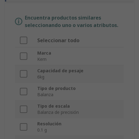
Encuentra productos similares
seleccionando uno o varios atributos.
Seleccionar todo
Marca
Kern
Capacidad de pesaje
6kg
Tipo de producto
Balanza
Tipo de escala
Balanza de precisión
Resolución
0.1 g