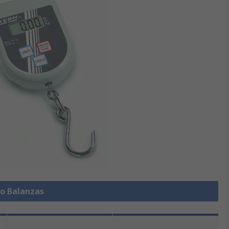
do Balanzas