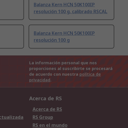
Balanza Kern HCN 50K100IP
resolución 100 g, calibrado RSCAL
Balanza Kern HCN 50K100IP
resolución 100 g
La información personal que nos
proporciones al suscribirte se procesará
de acuerdo con nuestra
política de
privacidad
.
Acerca de RS
Acerca de RS
Actualizada
RS Group
RS en el mundo