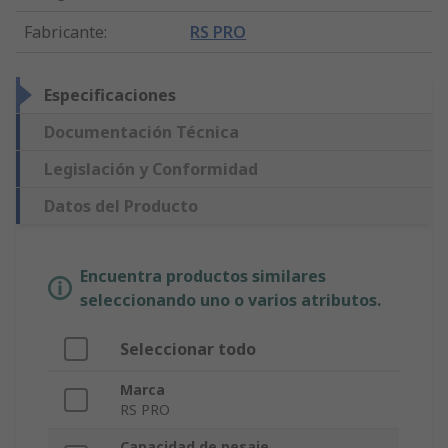
Fabricante
:
RS PRO
Especificaciones
Documentación Técnica
Legislación y Conformidad
Datos del Producto
Encuentra productos similares
seleccionando uno o varios atributos.
Seleccionar todo
Marca
RS PRO
Capacidad de pesaje