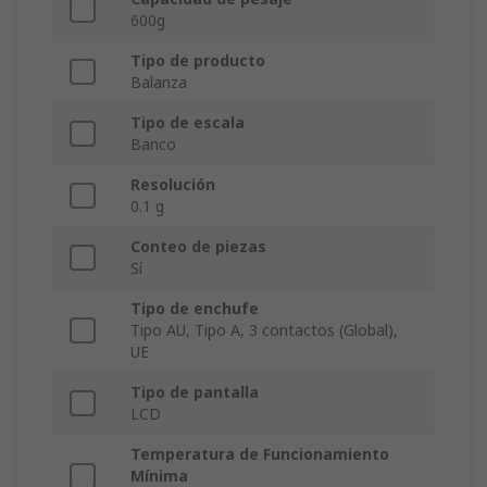
600g
Tipo de producto
Balanza
Tipo de escala
Banco
Resolución
0.1 g
Conteo de piezas
Sí
Tipo de enchufe
Tipo AU, Tipo A, 3 contactos (Global),
UE
Tipo de pantalla
LCD
Temperatura de Funcionamiento
Mínima