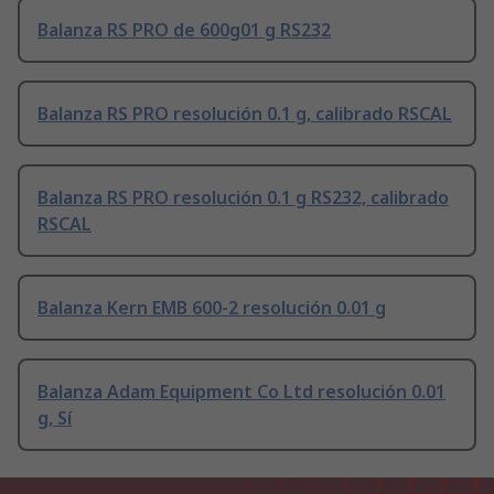
Balanza RS PRO de 600g01 g RS232
Balanza RS PRO resolución 0.1 g, calibrado RSCAL
Balanza RS PRO resolución 0.1 g RS232, calibrado
RSCAL
Balanza Kern EMB 600-2 resolución 0.01 g
Balanza Adam Equipment Co Ltd resolución 0.01
g, Sí