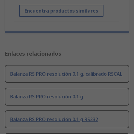
Encuentra productos similares
Enlaces relacionados
Balanza RS PRO resolución 0.1 g, calibrado RSCAL
Balanza RS PRO resolución 0.1 g
Balanza RS PRO resolución 0.1 g RS232