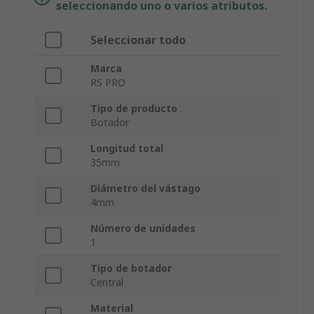
seleccionando uno o varios atributos.
Seleccionar todo
Marca
RS PRO
Tipo de producto
Botador
Longitud total
35mm
Diámetro del vástago
4mm
Número de unidades
1
Tipo de botador
Central
Material