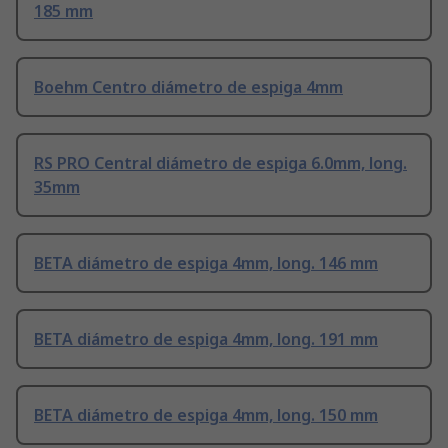
185 mm
Boehm Centro diámetro de espiga 4mm
RS PRO Central diámetro de espiga 6.0mm, long.
35mm
BETA diámetro de espiga 4mm, long. 146 mm
BETA diámetro de espiga 4mm, long. 191 mm
BETA diámetro de espiga 4mm, long. 150 mm