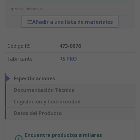
*precio indicativo
Añadir a una lista de materiales
Código RS
:
473-0676
Fabricante
:
RS PRO
Especificaciones
Documentación Técnica
Legislación y Conformidad
Datos del Producto
Encuentra productos similares