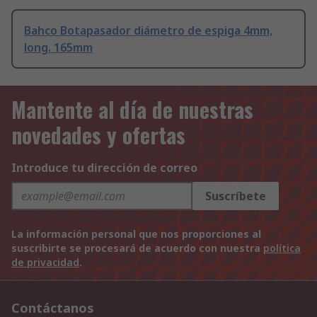
Bahco Botapasador diámetro de espiga 4mm,
long. 165mm
Mantente al día de nuestras
novedades y ofertas
Introduce tu dirección de correo
Suscríbete
La información personal que nos proporciones al
suscribirte se procesará de acuerdo con nuestra
política
de privacidad
.
Contáctanos