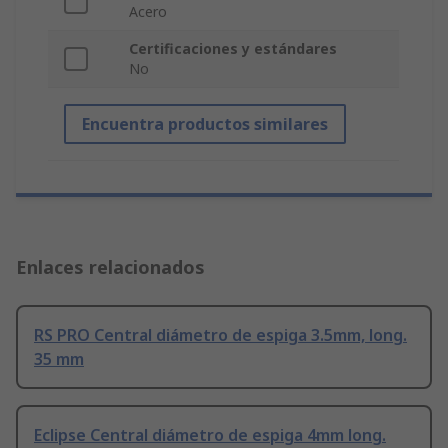
Acero
Certificaciones y estándares
No
Encuentra productos similares
Enlaces relacionados
RS PRO Central diámetro de espiga 3.5mm, long.
35 mm
Eclipse Central diámetro de espiga 4mm long.