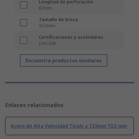
Longitud de perforación
87mm
Tamaño de broca
10.5mm
Certificaciones y estándares
DIN 338
Encuentra productos similares
Enlaces relacionados
Acero de Alta Velocidad Tivoly x 133mm 10.5 mm