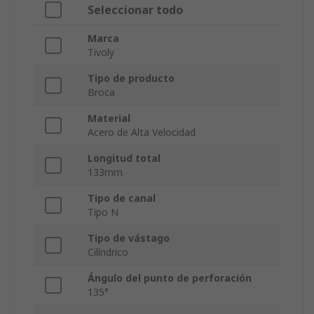
Seleccionar todo
Marca
Tivoly
Tipo de producto
Broca
Material
Acero de Alta Velocidad
Longitud total
133mm
Tipo de canal
Tipo N
Tipo de vástago
Cilíndrico
Ángulo del punto de perforación
135°