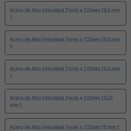
Acero de Alta Velocidad Tivoly x 133mm 10.5 mm
1
Acero de Alta Velocidad Tivoly x 133mm 10.5 mm
5
Acero de Alta Velocidad Tivoly x 133mm 10.2 mm
1
Acero de Alta Velocidad Tivoly x 133mm 10.25
mm 1
Acero de Alta Velocidad Tivoly x 133mm 10 mm 1