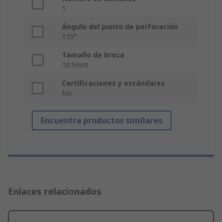
1
Ángulo del punto de perforación
135°
Tamaño de broca
10.5mm
Certificaciones y estándares
No
Encuentra productos similares
Enlaces relacionados