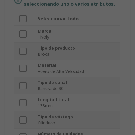
seleccionando uno o varios atributos.
Seleccionar todo
Marca
Tivoly
Tipo de producto
Broca
Material
Acero de Alta Velocidad
Tipo de canal
Ranura de 30
Longitud total
133mm
Tipo de vástago
Cilíndrico
Número de unidades