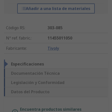
Añadir a una lista de materiales
Código RS
:
303-085
Nº ref. fabric.
:
11455011050
Fabricante
:
Tivoly
Especificaciones
Documentación Técnica
Legislación y Conformidad
Datos del Producto
Encuentra productos similares