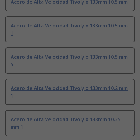
Acero de Alta Velocidad Tivoly x 133mm 10.5 mm
Acero de Alta Velocidad Tivoly x 133mm 10.5 mm
1
Acero de Alta Velocidad Tivoly x 133mm 10.5 mm
5
Acero de Alta Velocidad Tivoly x 133mm 10.2 mm
1
Acero de Alta Velocidad Tivoly x 133mm 10.25
mm 1