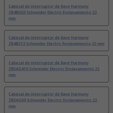
Cabezal de interruptor de llave Harmony
ZB4BG03 Schneider Electric Enclavamiento 22
mm
Cabezal de interruptor de llave Harmony
ZB4BS12 Schneider Electric Enclavamiento 22 mm
Cabezal de interruptor de llave Harmony
ZB5AG410 Schneider Electric Enclavamiento 22
mm
Cabezal de interruptor de llave Harmony
ZB5AG09 Schneider Electric Enclavamiento 22
mm