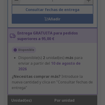
Consultar fechas de entrega
Añadir
Entrega GRATUITA para pedidos
superiores a 95,00 €
Disponible
Disponible(s)
2
unidad(es)
más
para
enviar a partir del
10 de agosto de
2026
¿Necesitas comprar más?
Introduce la
nueva cantidad y clica en "Consultar fechas de
entrega"
Unidad(es)
Por unidad