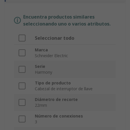
Encuentra productos similares
seleccionando uno o varios atributos.
Seleccionar todo
Marca
Schneider Electric
Serie
Harmony
Tipo de producto
Cabezal de interruptor de llave
Diámetro de recorte
22mm
Número de conexiones
3