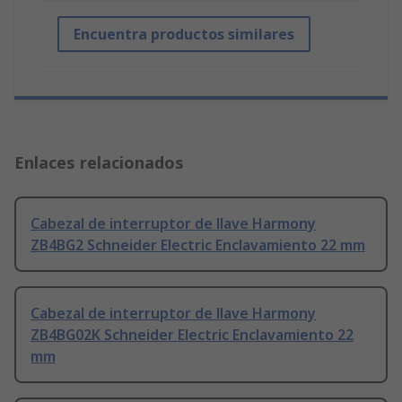
Encuentra productos similares
Enlaces relacionados
Cabezal de interruptor de llave Harmony
ZB4BG2 Schneider Electric Enclavamiento 22 mm
Cabezal de interruptor de llave Harmony
ZB4BG02K Schneider Electric Enclavamiento 22
mm