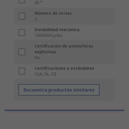
45 °
Número de teclas
2
Durabilidad mecánica
1000000Cycles
Certificación de atmósferas
explosivas
No
Certificaciones y estándares
CSA, UL, CE
Encuentra productos similares