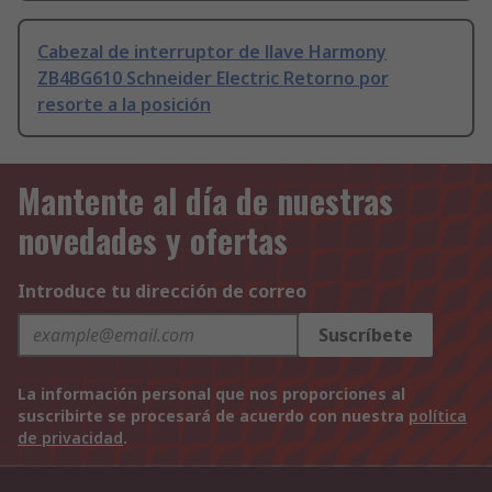
Cabezal de interruptor de llave Harmony
ZB4BG610 Schneider Electric Retorno por
resorte a la posición
Mantente al día de nuestras
novedades y ofertas
Introduce tu dirección de correo
Suscríbete
La información personal que nos proporciones al
suscribirte se procesará de acuerdo con nuestra
política
de privacidad
.