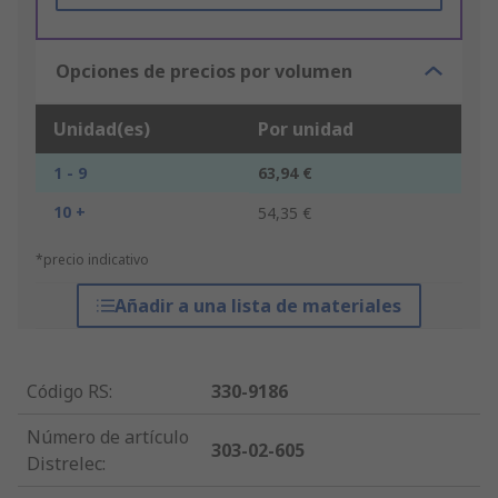
Opciones de precios por volumen
Unidad(es)
Por unidad
1 - 9
63,94 €
10 +
54,35 €
*precio indicativo
Añadir a una lista de materiales
Código RS
:
330-9186
Número de artículo
303-02-605
Distrelec
: