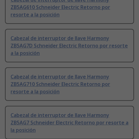
ZB5AG610 Schneider Electric Retorno por
resorte a la posición
Cabezal de interruptor de llave Harmony
ZB5AG7D Schneider Electric Retorno por resorte
a la posición
Cabezal de interruptor de llave Harmony
ZB5AG710 Schneider Electric Retorno por
resorte a la posición
Cabezal de interruptor de llave Harmony
ZB5AG7 Schneider Electric Retorno por resorte a
la posición