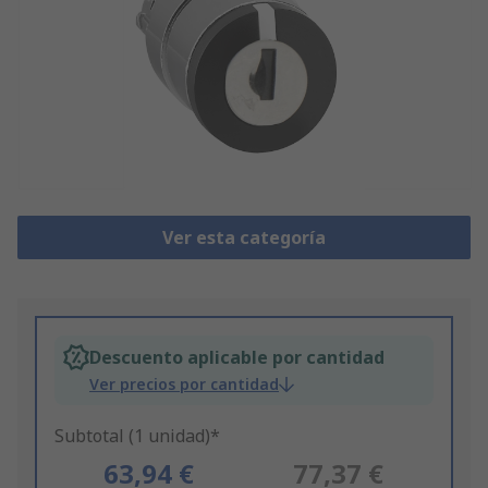
Ver esta categoría
Descuento aplicable por cantidad
Ver precios por cantidad
Subtotal (1 unidad)*
63,94 €
77,37 €