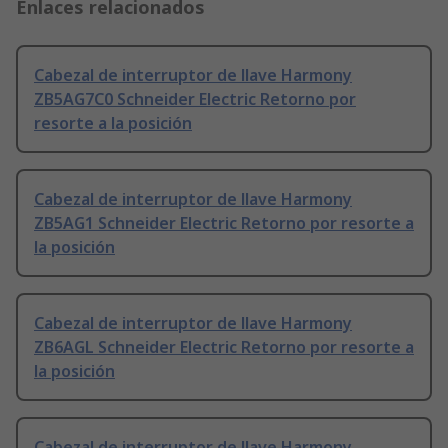
Enlaces relacionados
Cabezal de interruptor de llave Harmony
ZB5AG7C0 Schneider Electric Retorno por
resorte a la posición
Cabezal de interruptor de llave Harmony
ZB5AG1 Schneider Electric Retorno por resorte a
la posición
Cabezal de interruptor de llave Harmony
ZB6AGL Schneider Electric Retorno por resorte a
la posición
Cabezal de interruptor de llave Harmony