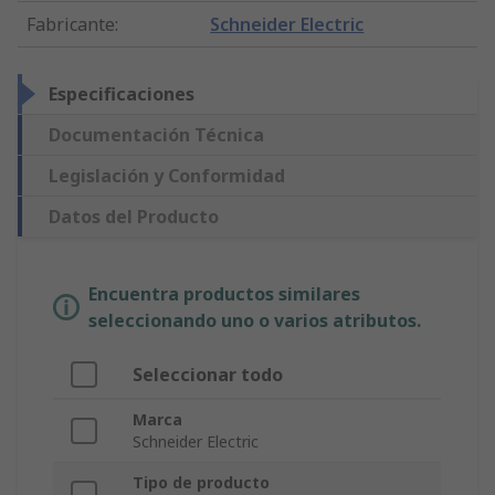
Fabricante
:
Schneider Electric
Especificaciones
Documentación Técnica
Legislación y Conformidad
Datos del Producto
Encuentra productos similares
seleccionando uno o varios atributos.
Seleccionar todo
Marca
Schneider Electric
Tipo de producto