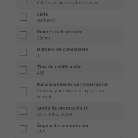
Cabezal de interruptor de llave
Serie
Harmony
Diámetro de recorte
22mm
Número de conexiones
3
Tipo de codificación
455
Funcionamiento del Interruptor
Retorno por resorte a la posición
central
Grado de protección IP
IP67, IP66, IP69K
Ángulo de conmutación
45 °