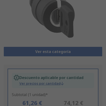
Ver esta categoría
Descuento aplicable por cantidad
Ver precios por cantidad
Subtotal (1 unidad)*
61,26 €
74,12 €