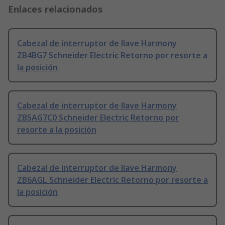
Enlaces relacionados
Cabezal de interruptor de llave Harmony
ZB4BG7 Schneider Electric Retorno por resorte a
la posición
Cabezal de interruptor de llave Harmony
ZB5AG7C0 Schneider Electric Retorno por
resorte a la posición
Cabezal de interruptor de llave Harmony
ZB6AGL Schneider Electric Retorno por resorte a
la posición