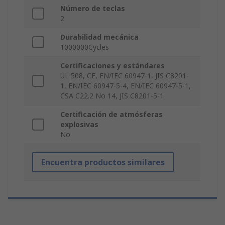
Número de teclas
2
Durabilidad mecánica
1000000Cycles
Certificaciones y estándares
UL 508, CE, EN/IEC 60947-1, JIS C8201-
1, EN/IEC 60947-5-4, EN/IEC 60947-5-1,
CSA C22.2 No 14, JIS C8201-5-1
Certificación de atmósferas
explosivas
No
Encuentra productos similares