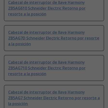
Cabezal de interruptor de llave Harmony
ZB5AG610 Schneider Electric Retorno por
resorte a la posición
Cabezal de interruptor de llave Harmony
ZB5AG7D Schneider Electric Retorno por resorte
a la posición
Cabezal de interruptor de llave Harmony
ZB5AG710 Schneider Electric Retorno por
resorte a la posición
Cabezal de interruptor de llave Harmony
ZB5AG7 Schneider Electric Retorno por resorte a
la posición