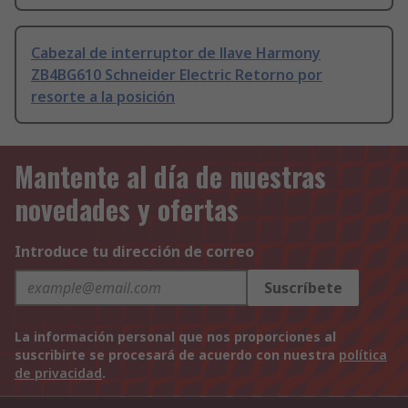
Cabezal de interruptor de llave Harmony
ZB4BG610 Schneider Electric Retorno por
resorte a la posición
Mantente al día de nuestras
novedades y ofertas
Introduce tu dirección de correo
Suscríbete
La información personal que nos proporciones al
suscribirte se procesará de acuerdo con nuestra
política
de privacidad
.