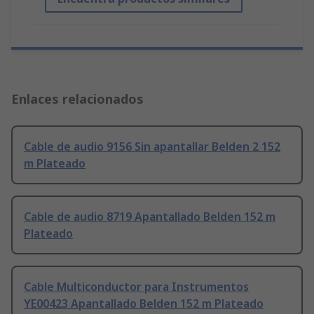
Enlaces relacionados
Cable de audio 9156 Sin apantallar Belden 2 152
m Plateado
Cable de audio 8719 Apantallado Belden 152 m
Plateado
Cable Multiconductor para Instrumentos
YE00423 Apantallado Belden 152 m Plateado