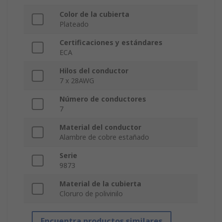
Color de la cubierta
Plateado
Certificaciones y estándares
ECA
Hilos del conductor
7 x 28AWG
Número de conductores
7
Material del conductor
Alambre de cobre estañado
Serie
9873
Material de la cubierta
Cloruro de polivinilo
Encuentra productos similares