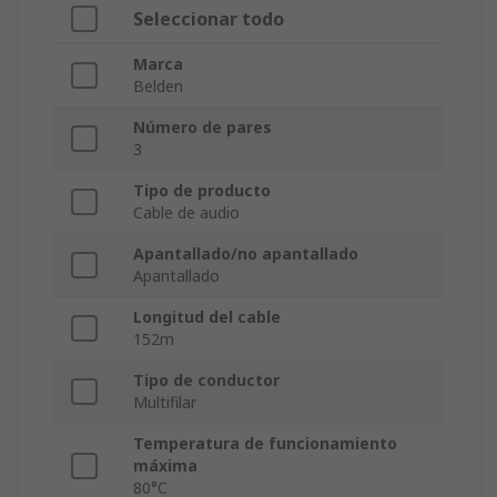
Seleccionar todo
Marca
Belden
Número de pares
3
Tipo de producto
Cable de audio
Apantallado/no apantallado
Apantallado
Longitud del cable
152m
Tipo de conductor
Multifilar
Temperatura de funcionamiento
máxima
80°C