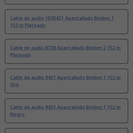
Cable de audio YE00421 Apantallado Belden 1
152 m Plateado
Cable de audio 8728 Apantallado Belden 2 152 m
Plateado
Cable de audio 9451 Apantallado Belden 1 152 m
Gris
Cable de audio 8451 Apantallado Belden 1 152 m
Negro