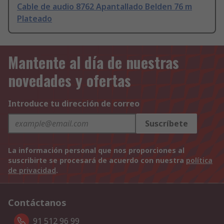
Cable de audio 8762 Apantallado Belden 76 m
Plateado
Mantente al día de nuestras
novedades y ofertas
Introduce tu dirección de correo
Suscríbete
La información personal que nos proporciones al
suscribirte se procesará de acuerdo con nuestra
política
de privacidad
.
Contáctanos
91 512 96 99