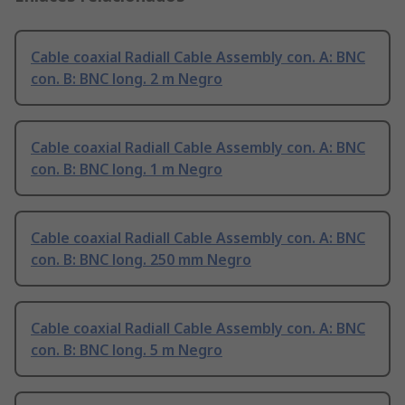
Cable coaxial Radiall Cable Assembly con. A: BNC
con. B: BNC long. 2 m Negro
Cable coaxial Radiall Cable Assembly con. A: BNC
con. B: BNC long. 1 m Negro
Cable coaxial Radiall Cable Assembly con. A: BNC
con. B: BNC long. 250 mm Negro
Cable coaxial Radiall Cable Assembly con. A: BNC
con. B: BNC long. 5 m Negro