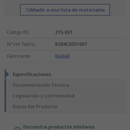
Añadir a una lista de materiales
Código RS
:
215-031
Nº ref. fabric.
:
R284C0351007
Fabricante
:
Radiall
Especificaciones
Documentación Técnica
Legislación y Conformidad
Datos del Producto
Encuentra productos similares