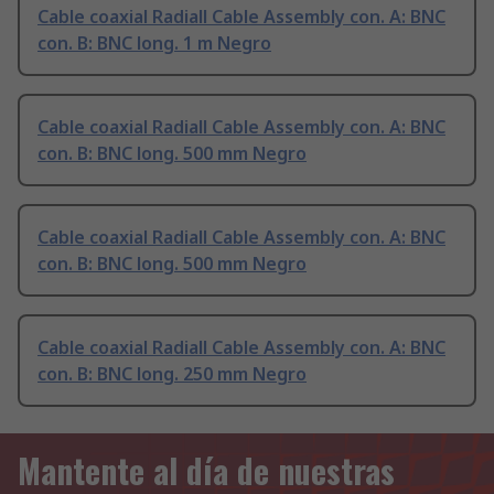
Cable coaxial Radiall Cable Assembly con. A: BNC
con. B: BNC long. 1 m Negro
Cable coaxial Radiall Cable Assembly con. A: BNC
con. B: BNC long. 500 mm Negro
Cable coaxial Radiall Cable Assembly con. A: BNC
con. B: BNC long. 500 mm Negro
Cable coaxial Radiall Cable Assembly con. A: BNC
con. B: BNC long. 250 mm Negro
Mantente al día de nuestras