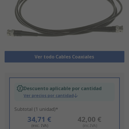
Ver todo Cables Coaxiales
Descuento aplicable por cantidad
Ver precios por cantidad
Subtotal (1 unidad)*
34,71 €
42,00 €
(exc. IVA)
(inc.IVA)