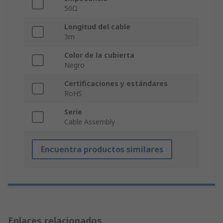
50Ω
Longitud del cable
3m
Color de la cubierta
Negro
Certificaciones y estándares
RoHS
Serie
Cable Assembly
Encuentra productos similares
Enlaces relacionados