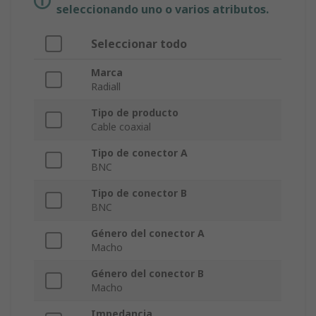
seleccionando uno o varios atributos.
Seleccionar todo
Marca
Radiall
Tipo de producto
Cable coaxial
Tipo de conector A
BNC
Tipo de conector B
BNC
Género del conector A
Macho
Género del conector B
Macho
Impedancia