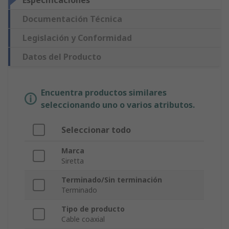
Especificaciones
Documentación Técnica
Legislación y Conformidad
Datos del Producto
Encuentra productos similares
seleccionando uno o varios atributos.
Seleccionar todo
Marca
Siretta
Terminado/Sin terminación
Terminado
Tipo de producto
Cable coaxial