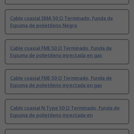
Cable coaxial SMA 50 Ω Terminado, funda de
Espuma de polietileno Negro
Cable coaxial FME 50 Ω Terminado, funda de
Espuma de polietileno inyectada en gas
Cable coaxial FME 50 Ω Terminado, funda de
Espuma de polietileno inyectada en gas
Cable coaxial N Type 50 Ω Terminado, funda de
Espuma de polietileno inyectada en