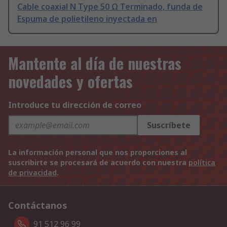
Cable coaxial N Type 50 Ω Terminado, funda de
Espuma de polietileno inyectada en
Mantente al día de nuestras
novedades y ofertas
Introduce tu dirección de correo
Suscríbete
La información personal que nos proporciones al
suscribirte se procesará de acuerdo con nuestra
política
de privacidad
.
Contáctanos
91 512 96 99