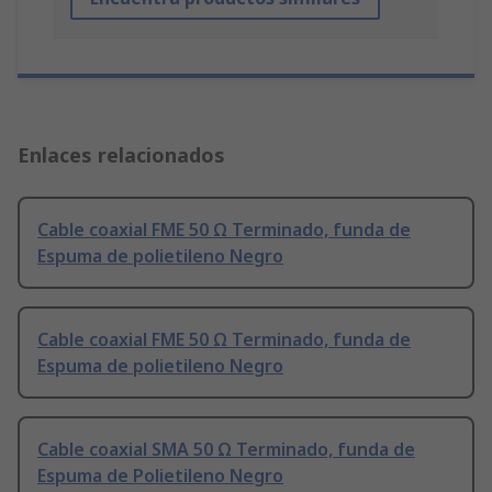
Enlaces relacionados
Cable coaxial FME 50 Ω Terminado, funda de
Espuma de polietileno Negro
Cable coaxial FME 50 Ω Terminado, funda de
Espuma de polietileno Negro
Cable coaxial SMA 50 Ω Terminado, funda de
Espuma de Polietileno Negro