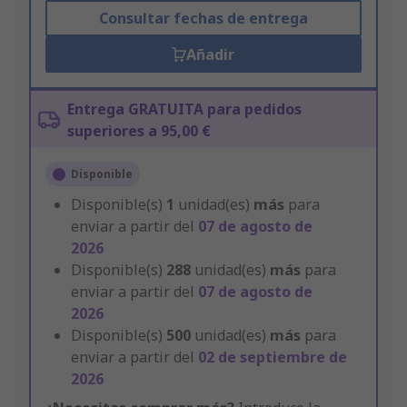
Consultar fechas de entrega
Añadir
Entrega GRATUITA para pedidos
superiores a 95,00 €
Disponible
Disponible(s)
1
unidad(es)
más
para
enviar a partir del
07 de agosto de
2026
Disponible(s)
288
unidad(es)
más
para
enviar a partir del
07 de agosto de
2026
Disponible(s)
500
unidad(es)
más
para
enviar a partir del
02 de septiembre de
2026