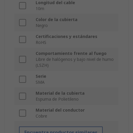
Longitud del cable
10m
Color de la cubierta
Negro
Certificaciones y estándares
RoHS
Comportamiento frente al fuego
Libre de halógenos y bajo nivel de humo
(LSZH)
Serie
SMA
Material de la cubierta
Espuma de Polietileno
Material del conductor
Cobre
Encuentra productos similares