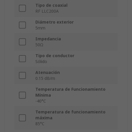
Tipo de coaxial
RF LLC200A
Diámetro exterior
5mm
Impedancia
50Ω
Tipo de conductor
Sólido
Atenuación
0.15 dB/m
Temperatura de Funcionamiento
Mínima
-40°C
Temperatura de funcionamiento
máxima
85°C