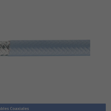
ables Coaxiales