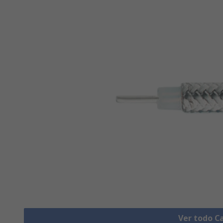
Ver todo C