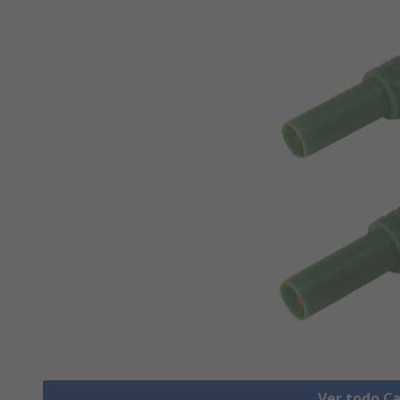
Ver todo C