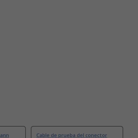
mann
Cable de prueba del conector