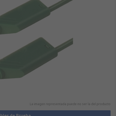
La imagen representada puede no ser la del producto
ables de Prueba