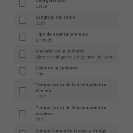
Categoría LAN
Cat6a
Longitud del cable
7.5m
Tipo de apantallamiento
Blindado
Material de la cubierta
Libre de halógenos y bajo nivel de humo
Color de la cubierta
Gris
Temperatura de Funcionamiento
Mínima
-40°C
Temperatura de funcionamiento
máxima
75°C
Comportamiento frente al fuego