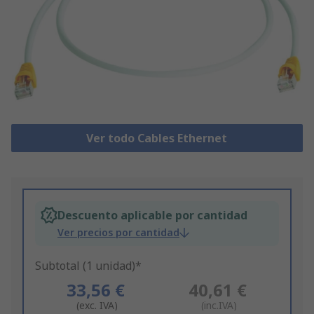
Ver todo Cables Ethernet
Descuento aplicable por cantidad
Ver precios por cantidad
Subtotal (1 unidad)*
33,56 €
40,61 €
(exc. IVA)
(inc.IVA)