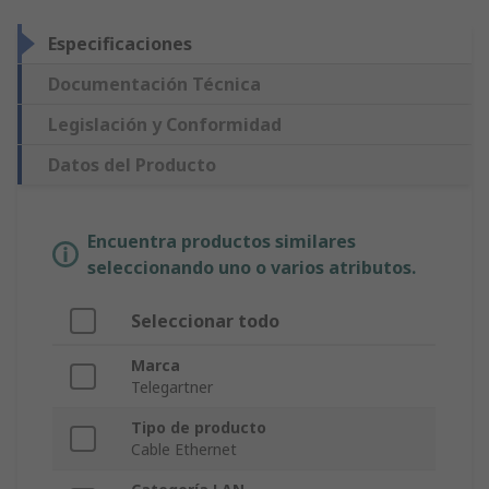
Especificaciones
Documentación Técnica
Legislación y Conformidad
Datos del Producto
Encuentra productos similares
seleccionando uno o varios atributos.
Seleccionar todo
Marca
Telegartner
Tipo de producto
Cable Ethernet