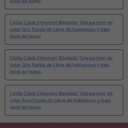
nivel de humo,
Cat6a Cable Ethernet Blindado Telegartner de
color Gris funda de Libre de halógenos y bajo
nivel de humo
Cat6a Cable Ethernet Blindado Telegartner de
color Gris funda de Libre de halógenos y bajo
nivel de humo,
Cat6a Cable Ethernet Blindado Telegartner de
color Azul funda de Libre de halógenos y bajo
nivel de humo