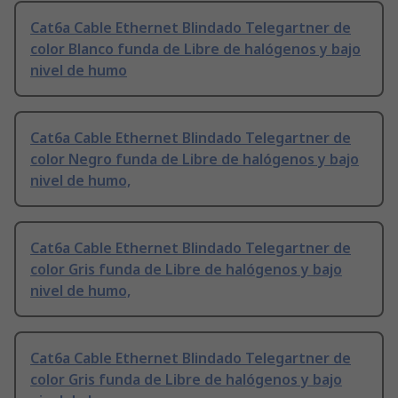
Cat6a Cable Ethernet Blindado Telegartner de
color Blanco funda de Libre de halógenos y bajo
nivel de humo
Cat6a Cable Ethernet Blindado Telegartner de
color Negro funda de Libre de halógenos y bajo
nivel de humo,
Cat6a Cable Ethernet Blindado Telegartner de
color Gris funda de Libre de halógenos y bajo
nivel de humo,
Cat6a Cable Ethernet Blindado Telegartner de
color Gris funda de Libre de halógenos y bajo