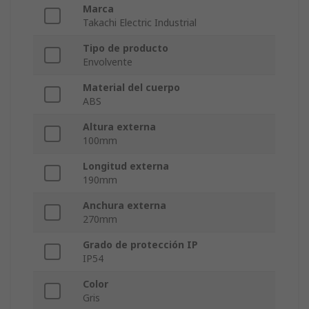
Marca
Takachi Electric Industrial
Tipo de producto
Envolvente
Material del cuerpo
ABS
Altura externa
100mm
Longitud externa
190mm
Anchura externa
270mm
Grado de protección IP
IP54
Color
Gris