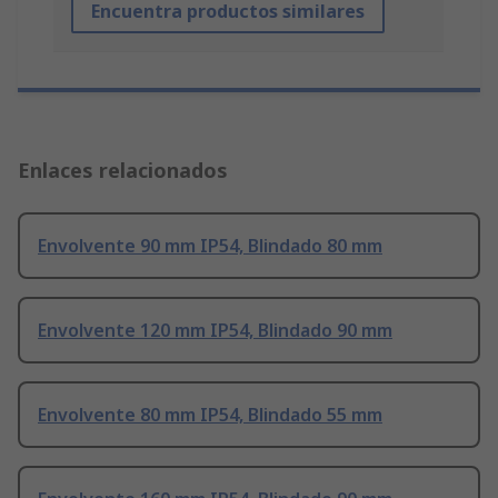
Encuentra productos similares
Enlaces relacionados
Envolvente 90 mm IP54, Blindado 80 mm
Envolvente 120 mm IP54, Blindado 90 mm
Envolvente 80 mm IP54, Blindado 55 mm