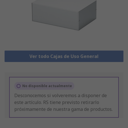
Ver todo Cajas de Uso General
No disponible actualmente
Desconocemos si volveremos a disponer de
este artículo. RS tiene previsto retirarlo
próximamente de nuestra gama de productos.