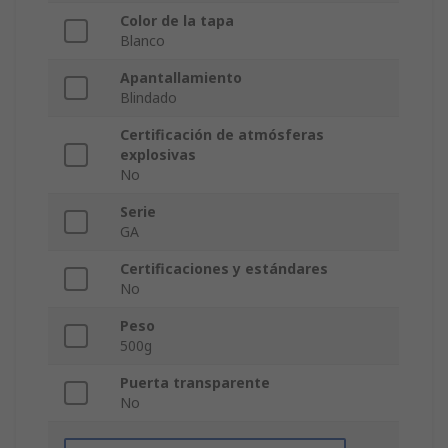
Color de la tapa
Blanco
Apantallamiento
Blindado
Certificación de atmósferas
explosivas
No
Serie
GA
Certificaciones y estándares
No
Peso
500g
Puerta transparente
No