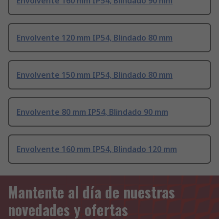
Envolvente 160 mm IP54, Blindado 90 mm
Envolvente 120 mm IP54, Blindado 80 mm
Envolvente 150 mm IP54, Blindado 80 mm
Envolvente 80 mm IP54, Blindado 90 mm
Envolvente 160 mm IP54, Blindado 120 mm
Mantente al día de nuestras
novedades y ofertas