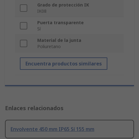
Grado de protección IK
IK08
Puerta transparente
Sí
Material de la junta
Poliuretano
Encuentra productos similares
Enlaces relacionados
Envolvente 450 mm IP65 Sí 155 mm