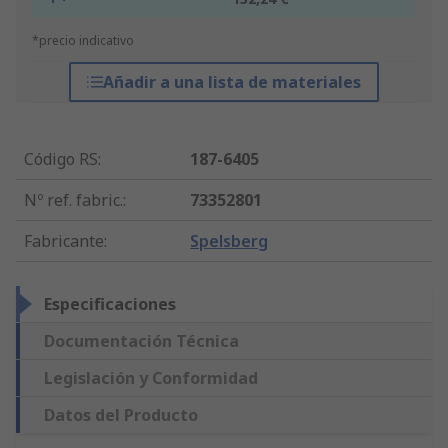
*precio indicativo
Añadir a una lista de materiales
Código RS
:
187-6405
Nº ref. fabric.
:
73352801
Fabricante
:
Spelsberg
Especificaciones
Documentación Técnica
Legislación y Conformidad
Datos del Producto