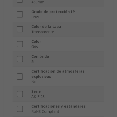
450mm
Grado de protección IP
IP65
Color de la tapa
Transparente
Color
Gris
Con brida
Sí
Certificación de atmósferas
explosivas
No
Serie
AK-F 28
Certificaciones y estándares
RoHS Compliant