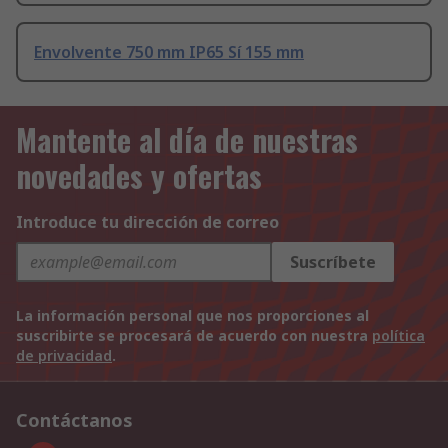
Envolvente 750 mm IP65 Sí 155 mm
Mantente al día de nuestras
novedades y ofertas
Introduce tu dirección de correo
Suscríbete
La información personal que nos proporciones al
suscribirte se procesará de acuerdo con nuestra
política
de privacidad
.
Contáctanos