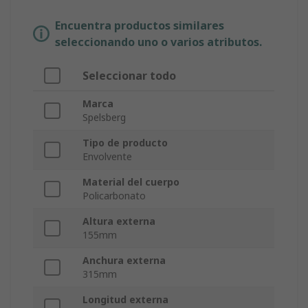
Encuentra productos similares
seleccionando uno o varios atributos.
Seleccionar todo
Marca
Spelsberg
Tipo de producto
Envolvente
Material del cuerpo
Policarbonato
Altura externa
155mm
Anchura externa
315mm
Longitud externa