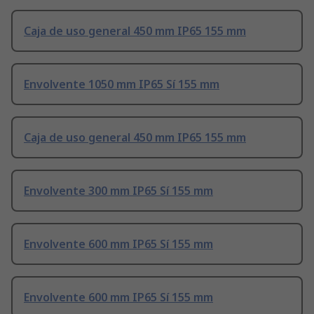
Caja de uso general 450 mm IP65 155 mm
Envolvente 1050 mm IP65 Sí 155 mm
Caja de uso general 450 mm IP65 155 mm
Envolvente 300 mm IP65 Sí 155 mm
Envolvente 600 mm IP65 Sí 155 mm
Envolvente 600 mm IP65 Sí 155 mm