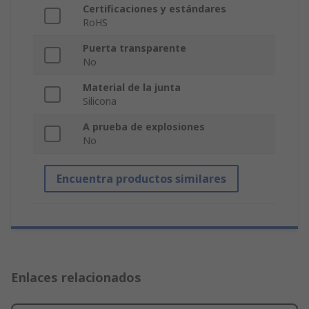
Certificaciones y estándares
RoHS
Puerta transparente
No
Material de la junta
Silicona
A prueba de explosiones
No
Encuentra productos similares
Enlaces relacionados