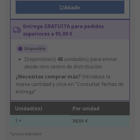
Añadir
Entrega GRATUITA para pedidos
superiores a 95,00 €
Disponible
Disponible(s)
48
unidad(es) para enviar
desde otro centro de distribución
¿Necesitas comprar más?
Introduce la
nueva cantidad y clica en "Consultar fechas de
entrega"
Unidad(es)
Por unidad
1 +
38,55 €
*precio indicativo