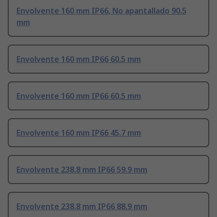
Envolvente 160 mm IP66, No apantallado 90.5
mm
Envolvente 160 mm IP66 60.5 mm
Envolvente 160 mm IP66 60.5 mm
Envolvente 160 mm IP66 45.7 mm
Envolvente 238.8 mm IP66 59.9 mm
Envolvente 238.8 mm IP66 88.9 mm