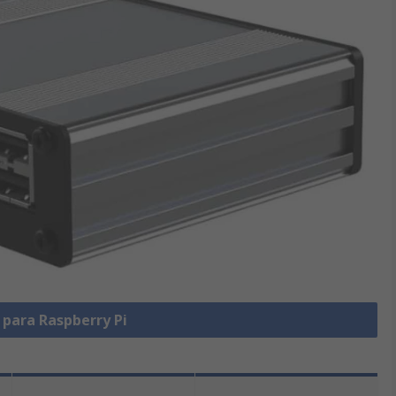
 para Raspberry Pi