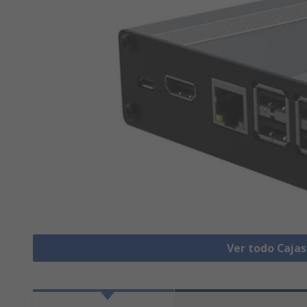
Ver todo Cajas