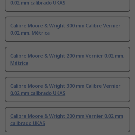
0.02 mm calibrado UKAS
Calibre Moore & Wright 300 mm Calibre Vernier
0.02 mm, Métrica
Calibre Moore & Wright 200 mm Vernier 0.02 mm,
Métrica
Calibre Moore & Wright 300 mm Calibre Vernier
0.02 mm calibrado UKAS
Calibre Moore & Wright 200 mm Vernier 0.02 mm
calibrado UKAS