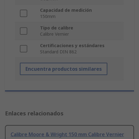
Capacidad de medición
150mm
Tipo de calibre
Calibre Vernier
Certificaciones y estándares
Standard DIN 862
Encuentra productos similares
Enlaces relacionados
Calibre Moore & Wright 150 mm Calibre Vernier