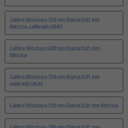
Calibre Mitutoyo 150 mm Digital 0.01 mm
Métrica, calibrado UKAS
Calibre Mitutoyo 200 mm Digital 0.01 mm,
Métrica
Calibre Mitutoyo 150 mm Digital 0.01 mm
calibrado UKAS
Calibre Mitutoyo 150 mm Digital 0.01 mm Métrica
Calibre Mitutoyo 300 mm Digital 0.01 mm