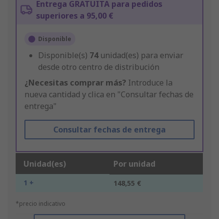
Entrega GRATUITA para pedidos
superiores a 95,00 €
Disponible
Disponible(s)
74
unidad(es) para enviar
desde otro centro de distribución
¿Necesitas comprar más?
Introduce la
nueva cantidad y clica en "Consultar fechas de
entrega"
Consultar fechas de entrega
Unidad(es)
Por unidad
1 +
148,55 €
*precio indicativo