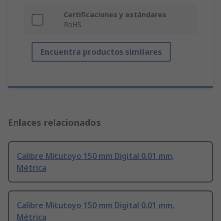
Certificaciones y estándares
RoHS
Encuentra productos similares
Enlaces relacionados
Calibre Mitutoyo 150 mm Digital 0.01 mm,
Métrica
Calibre Mitutoyo 150 mm Digital 0.01 mm,
Métrica