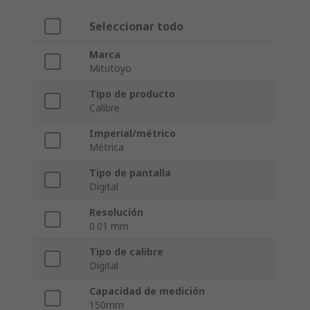
Seleccionar todo
Marca
Mitutoyo
Tipo de producto
Calibre
Imperial/métrico
Métrica
Tipo de pantalla
Digital
Resolución
0.01 mm
Tipo de calibre
Digital
Capacidad de medición
150mm