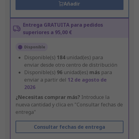
Añadir
Entrega GRATUITA para pedidos
superiores a 95,00 €
Disponible
Disponible(s)
184
unidad(es) para
enviar desde otro centro de distribución
Disponible(s)
96
unidad(es)
más
para
enviar a partir del
12 de agosto de
2026
¿Necesitas comprar más?
Introduce la
nueva cantidad y clica en "Consultar fechas de
entrega"
Consultar fechas de entrega