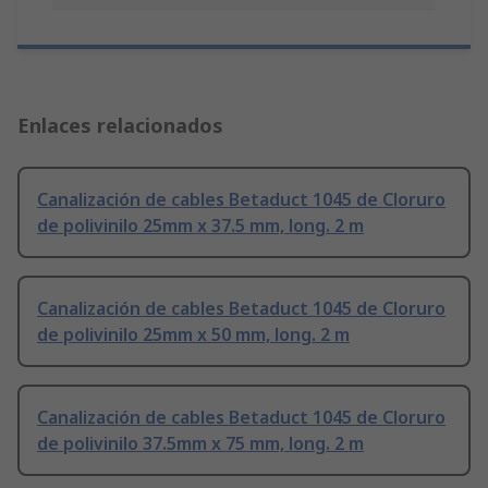
Enlaces relacionados
Canalización de cables Betaduct 1045 de Cloruro
de polivinilo 25mm x 37.5 mm, long. 2 m
Canalización de cables Betaduct 1045 de Cloruro
de polivinilo 25mm x 50 mm, long. 2 m
Canalización de cables Betaduct 1045 de Cloruro
de polivinilo 37.5mm x 75 mm, long. 2 m