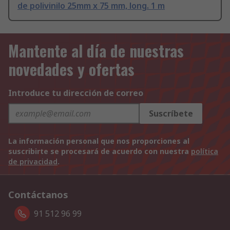
de polivinilo 25mm x 75 mm, long. 1 m
Mantente al día de nuestras
novedades y ofertas
Introduce tu dirección de correo
Suscríbete
La información personal que nos proporciones al
suscribirte se procesará de acuerdo con nuestra
política
de privacidad
.
Contáctanos
91 512 96 99