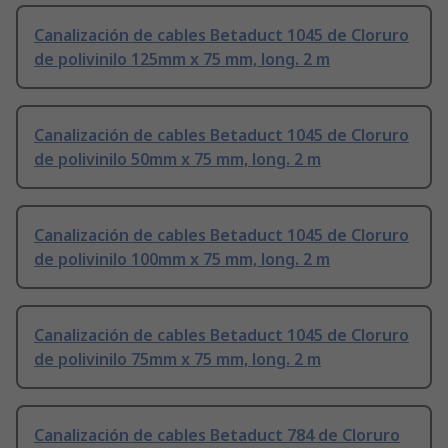
Canalización de cables Betaduct 1045 de Cloruro
de polivinilo 125mm x 75 mm, long. 2 m
Canalización de cables Betaduct 1045 de Cloruro
de polivinilo 50mm x 75 mm, long. 2 m
Canalización de cables Betaduct 1045 de Cloruro
de polivinilo 100mm x 75 mm, long. 2 m
Canalización de cables Betaduct 1045 de Cloruro
de polivinilo 75mm x 75 mm, long. 2 m
Canalización de cables Betaduct 784 de Cloruro