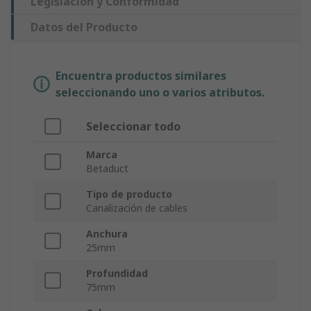
Legislación y Conformidad
Datos del Producto
Encuentra productos similares
seleccionando uno o varios atributos.
Seleccionar todo
Marca
Betaduct
Tipo de producto
Canalización de cables
Anchura
25mm
Profundidad
75mm