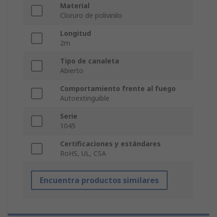
Material
Cloruro de polivinilo
Longitud
2m
Tipo de canaleta
Abierto
Comportamiento frente al fuego
Autoextinguible
Serie
1045
Certificaciones y estándares
RoHS, UL, CSA
Encuentra productos similares