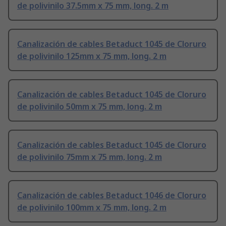
de polivinilo 37.5mm x 75 mm, long. 2 m
Canalización de cables Betaduct 1045 de Cloruro
de polivinilo 125mm x 75 mm, long. 2 m
Canalización de cables Betaduct 1045 de Cloruro
de polivinilo 50mm x 75 mm, long. 2 m
Canalización de cables Betaduct 1045 de Cloruro
de polivinilo 75mm x 75 mm, long. 2 m
Canalización de cables Betaduct 1046 de Cloruro
de polivinilo 100mm x 75 mm, long. 2 m