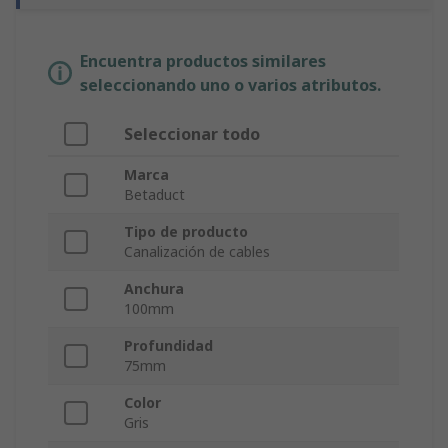
Encuentra productos similares
seleccionando uno o varios atributos.
Seleccionar todo
Marca
Betaduct
Tipo de producto
Canalización de cables
Anchura
100mm
Profundidad
75mm
Color
Gris