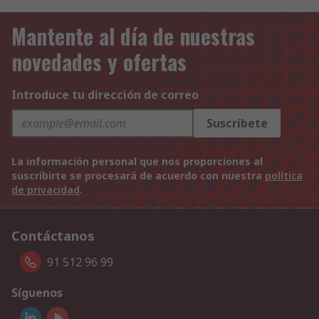
Mantente al día de nuestras
novedades y ofertas
Introduce tu dirección de correo
Suscríbete
La información personal que nos proporciones al
suscribirte se procesará de acuerdo con nuestra
política
de privacidad
.
Contáctanos
91 512 96 99
Síguenos