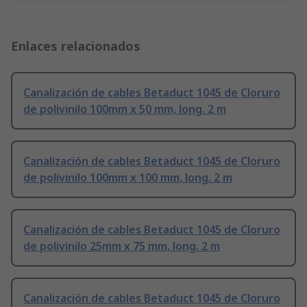
Enlaces relacionados
Canalización de cables Betaduct 1045 de Cloruro
de polivinilo 100mm x 50 mm, long. 2 m
Canalización de cables Betaduct 1045 de Cloruro
de polivinilo 100mm x 100 mm, long. 2 m
Canalización de cables Betaduct 1045 de Cloruro
de polivinilo 25mm x 75 mm, long. 2 m
Canalización de cables Betaduct 1045 de Cloruro