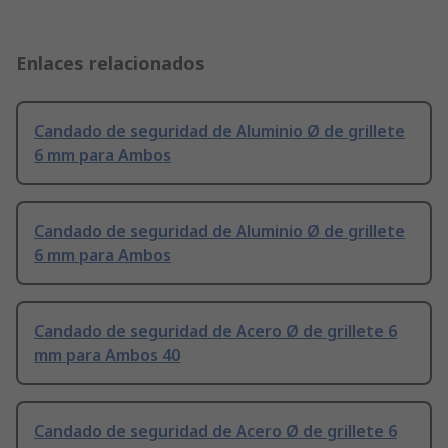
Enlaces relacionados
Candado de seguridad de Aluminio Ø de grillete
6 mm para Ambos
Candado de seguridad de Aluminio Ø de grillete
6 mm para Ambos
Candado de seguridad de Acero Ø de grillete 6
mm para Ambos 40
Candado de seguridad de Acero Ø de grillete 6