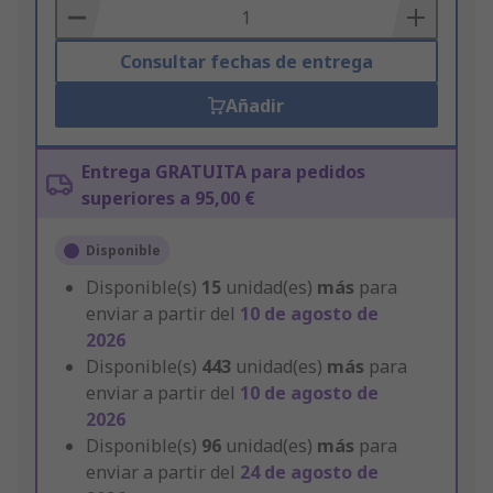
Basket
Consultar fechas de entrega
Añadir
Entrega GRATUITA para pedidos
superiores a 95,00 €
Disponible
Disponible(s)
15
unidad(es)
más
para
enviar a partir del
10 de agosto de
2026
Disponible(s)
443
unidad(es)
más
para
enviar a partir del
10 de agosto de
2026
Disponible(s)
96
unidad(es)
más
para
enviar a partir del
24 de agosto de