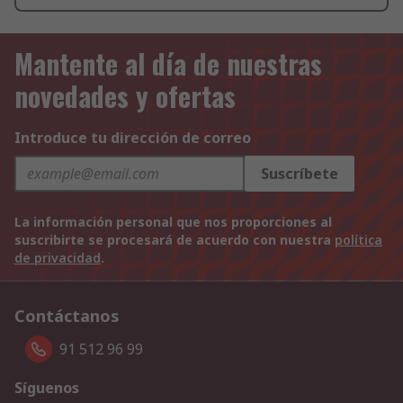
Mantente al día de nuestras
novedades y ofertas
Introduce tu dirección de correo
Suscríbete
La información personal que nos proporciones al
suscribirte se procesará de acuerdo con nuestra
política
de privacidad
.
Contáctanos
91 512 96 99
Síguenos