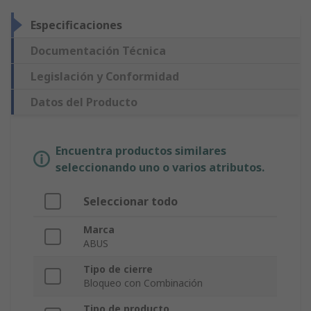
Especificaciones
Documentación Técnica
Legislación y Conformidad
Datos del Producto
Encuentra productos similares
seleccionando uno o varios atributos.
Seleccionar todo
Marca
ABUS
Tipo de cierre
Bloqueo con Combinación
Tipo de producto