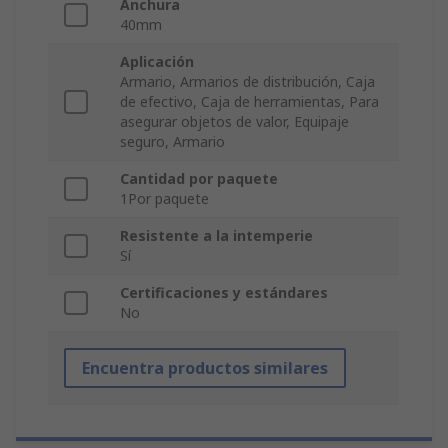
Anchura
40mm
Aplicación
Armario, Armarios de distribución, Caja
de efectivo, Caja de herramientas, Para
asegurar objetos de valor, Equipaje
seguro, Armario
Cantidad por paquete
1Por paquete
Resistente a la intemperie
Sí
Certificaciones y estándares
No
Encuentra productos similares