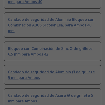
mm para Ambos 40
Candado de seguridad de Aluminio Bloqueo con
Combinación ABUS Sí color Lila, para Ambos 40
mm
Bloqueo con Combinación de Zinc Ø de grillete
6.5 mm para Ambos 42
Candado de seguridad de Aluminio Ø de grillete
5 mm para Ambos
Candado de seguridad de Acero Ø de grillete 5
mm para Ambos