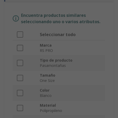
Encuentra productos similares
seleccionando uno o varios atributos.
Seleccionar todo
Marca
RS PRO
Tipo de producto
Pasamontañas
Tamaño
One Size
Color
Blanco
Material
Polipropileno