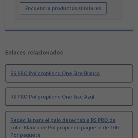
Encuentra productos similares
Enlaces relacionados
RS PRO Polipropileno One Size Blanco
RS PRO Polipropileno One Size Azul
Redecilla para el pelo desechable RS PRO de
color Blanco de Polipropileno paquete de 100
Por paquete