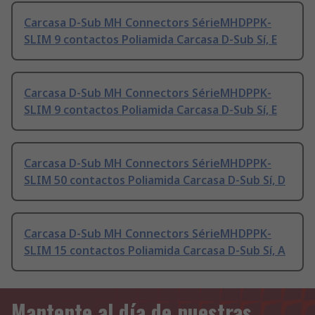
Carcasa D-Sub MH Connectors SérieMHDPPK-
SLIM 9 contactos Poliamida Carcasa D-Sub Sí, E
Carcasa D-Sub MH Connectors SérieMHDPPK-
SLIM 9 contactos Poliamida Carcasa D-Sub Sí, E
Carcasa D-Sub MH Connectors SérieMHDPPK-
SLIM 50 contactos Poliamida Carcasa D-Sub Sí, D
Carcasa D-Sub MH Connectors SérieMHDPPK-
SLIM 15 contactos Poliamida Carcasa D-Sub Sí, A
Mantente al día de nuestras