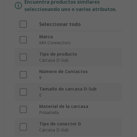
Encuentra productos similares
seleccionando uno o varios atributos.
Seleccionar todo
Marca
MH Connectors
Tipo de producto
Carcasa D-Sub
Número de Contactos
9
Tamaño de carcasa D-Sub
E
Material de la carcasa
Poliamida
Tipo de conector D
Carcasa D-Sub