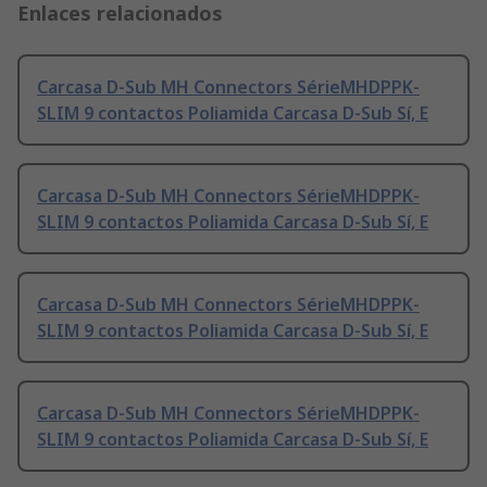
Enlaces relacionados
Carcasa D-Sub MH Connectors SérieMHDPPK-
SLIM 9 contactos Poliamida Carcasa D-Sub Sí, E
Carcasa D-Sub MH Connectors SérieMHDPPK-
SLIM 9 contactos Poliamida Carcasa D-Sub Sí, E
Carcasa D-Sub MH Connectors SérieMHDPPK-
SLIM 9 contactos Poliamida Carcasa D-Sub Sí, E
Carcasa D-Sub MH Connectors SérieMHDPPK-
SLIM 9 contactos Poliamida Carcasa D-Sub Sí, E