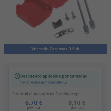
Ver todo Carcasas D Sub
Descuento aplicable por cantidad
Ver precios por cantidad
Subtotal (1 paquete de 5 unidades)*
6,70 €
8,10 €
(exc. IVA)
(inc.IVA)