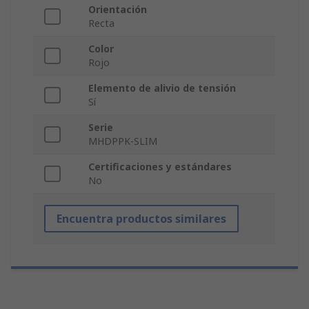
Orientación
Recta
Color
Rojo
Elemento de alivio de tensión
Sí
Serie
MHDPPK-SLIM
Certificaciones y estándares
No
Encuentra productos similares