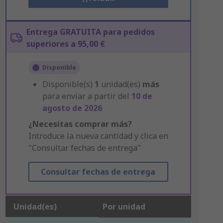
Entrega GRATUITA para pedidos
superiores a 95,00 €
Disponible
Disponible(s)
1
unidad(es)
más
para enviar a partir del
10 de
agosto de 2026
¿Necesitas comprar más?
Introduce la nueva cantidad y clica en
"Consultar fechas de entrega"
Consultar fechas de entrega
Unidad(es)
Por unidad