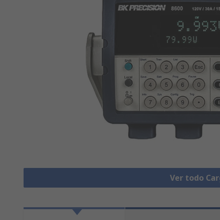
Ver todo Car