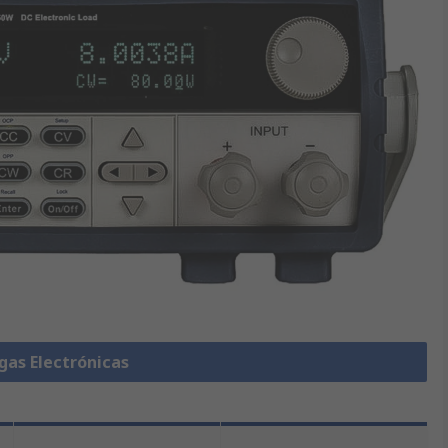
gas Electrónicas