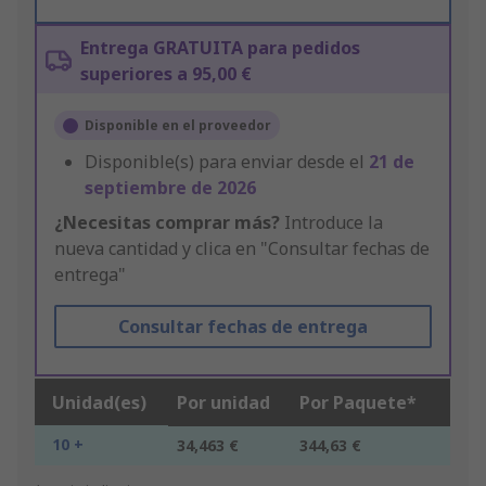
Entrega GRATUITA para pedidos
superiores a 95,00 €
Disponible en el proveedor
Disponible(s) para enviar desde el
21 de
septiembre de 2026
¿Necesitas comprar más?
Introduce la
nueva cantidad y clica en "Consultar fechas de
entrega"
Consultar fechas de entrega
Unidad(es)
Por unidad
Por Paquete*
10 +
34,463 €
344,63 €