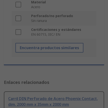
Material
Acero
Perforado/no perforado
Sin ranura
Certificaciones y estándares
EN 60715, IEC/ EN
Encuentra productos similares
Enlaces relacionados
Carril DIN Perforado de Acero Phoenix Contact,
dim. 2000 mm x 35mm x 2000 mm