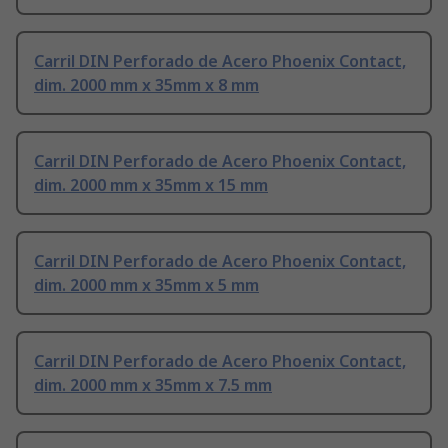
Carril DIN Perforado de Acero Phoenix Contact,
dim. 2000 mm x 35mm x 8 mm
Carril DIN Perforado de Acero Phoenix Contact,
dim. 2000 mm x 35mm x 15 mm
Carril DIN Perforado de Acero Phoenix Contact,
dim. 2000 mm x 35mm x 5 mm
Carril DIN Perforado de Acero Phoenix Contact,
dim. 2000 mm x 35mm x 7.5 mm