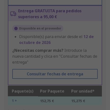
Entrega GRATUITA para pedidos
superiores a 95,00 €
Disponible en el proveedor
Disponible(s) para enviar desde el
12 de
octubre de 2026
¿Necesitas comprar más?
Introduce la
nueva cantidad y clica en "Consultar fechas de
entrega"
Consultar fechas de entrega
Paquete(s)
Por Paquete
Por unidad*
1 +
152,75 €
15,275 €