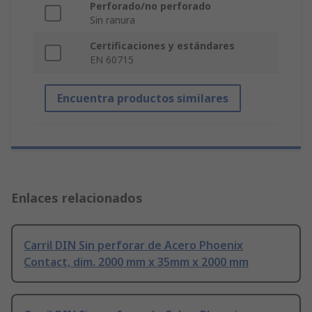
Perforado/no perforado
Sin ranura
Certificaciones y estándares
EN 60715
Encuentra productos similares
Enlaces relacionados
Carril DIN Sin perforar de Acero Phoenix
Contact, dim. 2000 mm x 35mm x 2000 mm