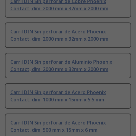
Carril DIN Sin perforar de Cobre Phoenix
Contact, dim. 2000 mm x 32mm x 2000 mm
Carril DIN Sin perforar de Acero Phoenix
Contact, dim. 2000 mm x 32mm x 2000 mm
Carril DIN Sin perforar de Aluminio Phoenix
Contact, dim. 2000 mm x 32mm x 2000 mm
Carril DIN Sin perforar de Acero Phoenix
Contact, dim. 1000 mm x 15mm x 5.5 mm
Carril DIN Sin perforar de Acero Phoenix
Contact, dim. 500 mm x 15mm x 6 mm