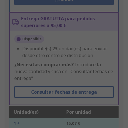
Entrega GRATUITA para pedidos
superiores a 95,00 €
Disponible
Disponible(s)
23
unidad(es) para enviar
desde otro centro de distribución
¿Necesitas comprar más?
Introduce la
nueva cantidad y clica en "Consultar fechas de
entrega"
Consultar fechas de entrega
Unidad(es)
Por unidad
1 +
15,07 €