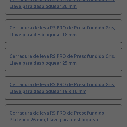
Llave para desbloquear 30 mm
Cerradura de leva RS PRO de Presofundido Gris,
Llave para desbloquear 18 mm
Cerradura de leva RS PRO de Presofundido Gris,
Llave para desbloquear 25 mm
Cerradura de leva RS PRO de Presofundido Gris,
Llave para desbloquear 19 x 16 mm
Cerradura de leva RS PRO de Presofundido
Plateado 26 mm, Llave para desbloquear