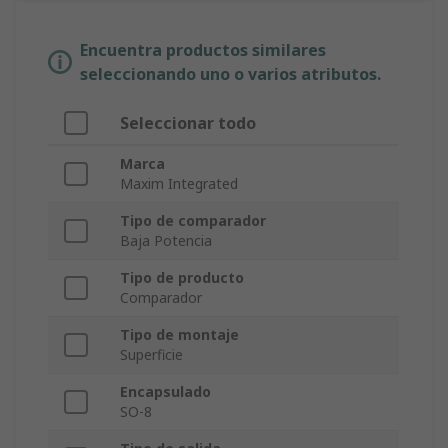
Encuentra productos similares
seleccionando uno o varios atributos.
Seleccionar todo
Marca
Maxim Integrated
Tipo de comparador
Baja Potencia
Tipo de producto
Comparador
Tipo de montaje
Superficie
Encapsulado
SO-8