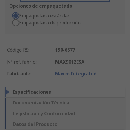
Opciones de empaquetado:
Empaquetado estándar
Empaquetado de producción
Código RS
:
190-6577
Nº ref. fabric.
:
MAX9012ESA+
Fabricante
:
Maxim Integrated
Especificaciones
Documentación Técnica
Legislación y Conformidad
Datos del Producto