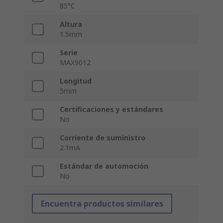
85°C
Altura
1.5mm
Serie
MAX9012
Longitud
5mm
Certificaciones y estándares
No
Corriente de suministro
2.1mA
Estándar de automoción
No
Encuentra productos similares