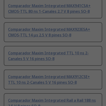
Comparador Maxim Integrated MAX941CSA+
CMOS-TTL 80 ns 1-Canales 2.7 V 8 pines SO-8
Comparador Maxim Integrated MAX923ESA+
CMOS-TTL 14 μs 2.5 V 8 pines SO-8
Comparador Maxim Integrated TTL 10 ns 2-
Canales 5 V 16 pines SO-8
Comparador Maxim Integrated MAX912CSE+
TTL 10 ns 2-Canales 5 V 16 pines SO-8
Comparador Maxim Integrated Raíl a Raíl 188 ns