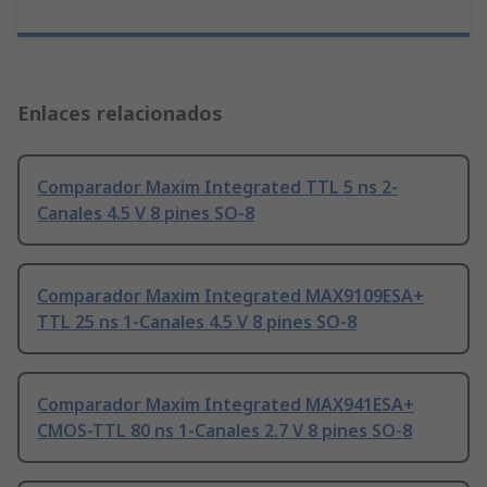
Enlaces relacionados
Comparador Maxim Integrated TTL 5 ns 2-
Canales 4.5 V 8 pines SO-8
Comparador Maxim Integrated MAX9109ESA+
TTL 25 ns 1-Canales 4.5 V 8 pines SO-8
Comparador Maxim Integrated MAX941ESA+
CMOS-TTL 80 ns 1-Canales 2.7 V 8 pines SO-8