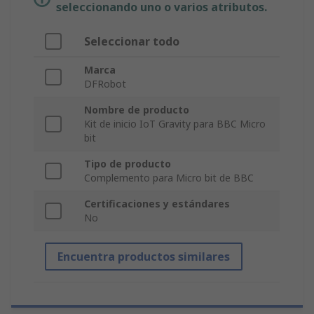
seleccionando uno o varios atributos.
Seleccionar todo
Marca
DFRobot
Nombre de producto
Kit de inicio IoT Gravity para BBC Micro
bit
Tipo de producto
Complemento para Micro bit de BBC
Certificaciones y estándares
No
Encuentra productos similares