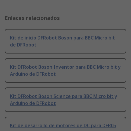
Enlaces relacionados
Kit de inicio DFRobot Boson para BBC Micro bit
de DFRobot
Kit DFRobot Boson Inventor para BBC Micro bit y
Arduino de DFRobot
Kit DFRobot Boson Science para BBC Micro bit y
Arduino de DFRobot
Kit de desarrollo de motores de DC para DFR05