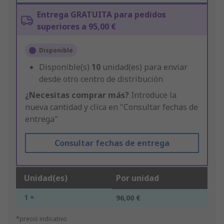
Entrega GRATUITA para pedidos
superiores a 95,00 €
Disponible
Disponible(s)
10
unidad(es) para enviar
desde otro centro de distribución
¿Necesitas comprar más?
Introduce la
nueva cantidad y clica en "Consultar fechas de
entrega"
Consultar fechas de entrega
Unidad(es)
Por unidad
1 +
96,00 €
*precio indicativo