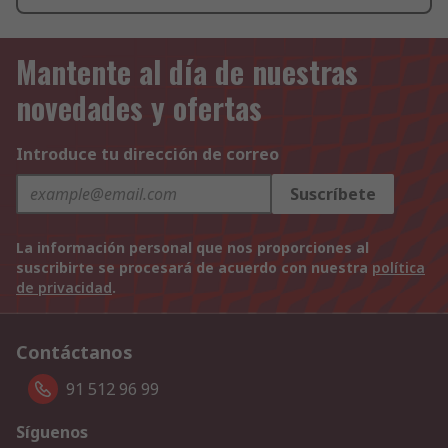
Mantente al día de nuestras
novedades y ofertas
Introduce tu dirección de correo
Suscríbete
La información personal que nos proporciones al
suscribirte se procesará de acuerdo con nuestra
política
de privacidad
.
Contáctanos
91 512 96 99
Síguenos