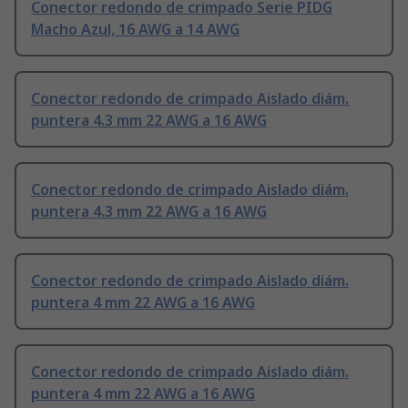
Conector redondo de crimpado Serie PIDG
Macho Azul, 16 AWG a 14 AWG
Conector redondo de crimpado Aislado diám.
puntera 4.3 mm 22 AWG a 16 AWG
Conector redondo de crimpado Aislado diám.
puntera 4.3 mm 22 AWG a 16 AWG
Conector redondo de crimpado Aislado diám.
puntera 4 mm 22 AWG a 16 AWG
Conector redondo de crimpado Aislado diám.
puntera 4 mm 22 AWG a 16 AWG