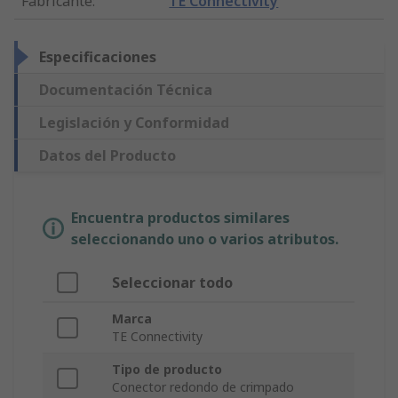
Fabricante
:
TE Connectivity
Especificaciones
Documentación Técnica
Legislación y Conformidad
Datos del Producto
Encuentra productos similares
seleccionando uno o varios atributos.
Seleccionar todo
Marca
TE Connectivity
Tipo de producto
Conector redondo de crimpado