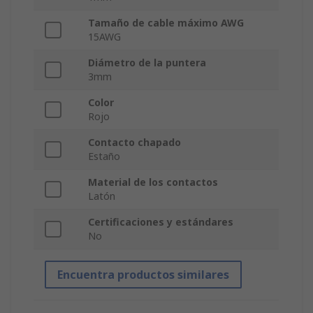
Tamaño de cable máximo AWG
15AWG
Diámetro de la puntera
3mm
Color
Rojo
Contacto chapado
Estaño
Material de los contactos
Latón
Certificaciones y estándares
No
Encuentra productos similares