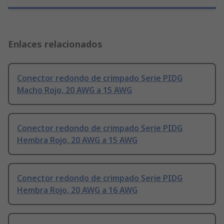
Enlaces relacionados
Conector redondo de crimpado Serie PIDG
Macho Rojo, 20 AWG a 15 AWG
Conector redondo de crimpado Serie PIDG
Hembra Rojo, 20 AWG a 15 AWG
Conector redondo de crimpado Serie PIDG
Hembra Rojo, 20 AWG a 16 AWG