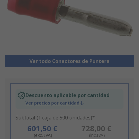
Ver todo Conectores de Puntera
Descuento aplicable por cantidad
Ver precios por cantidad
Subtotal (1 caja de 500 unidades)*
601,50 €
728,00 €
(exc. IVA)
(inc.IVA)