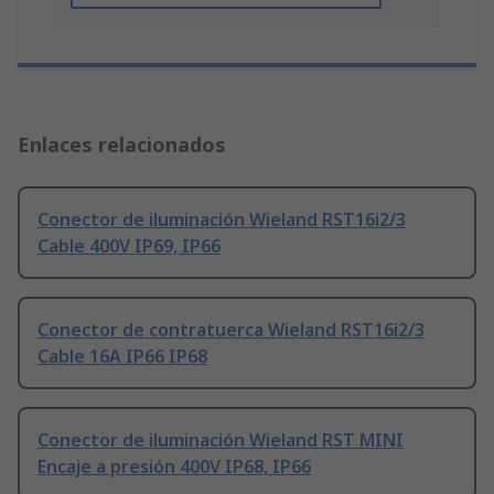
Enlaces relacionados
Conector de iluminación Wieland RST16i2/3
Cable 400V IP69, IP66
Conector de contratuerca Wieland RST16i2/3
Cable 16A IP66 IP68
Conector de iluminación Wieland RST MINI
Encaje a presión 400V IP68, IP66