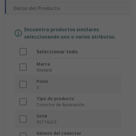
Datos del Producto
Encuentra productos similares
seleccionando uno o varios atributos.
Seleccionar todo
Marca
Wieland
Polos
3
Tipo de producto
Conector de iluminación
Serie
RST16i2/3
Género del conector