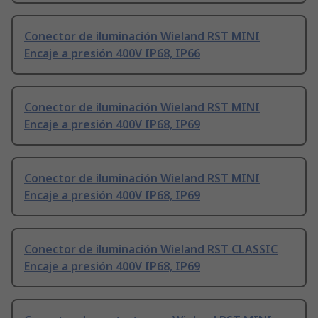
Conector de iluminación Wieland RST MINI
Encaje a presión 400V IP68, IP66
Conector de iluminación Wieland RST MINI
Encaje a presión 400V IP68, IP69
Conector de iluminación Wieland RST MINI
Encaje a presión 400V IP68, IP69
Conector de iluminación Wieland RST CLASSIC
Encaje a presión 400V IP68, IP69