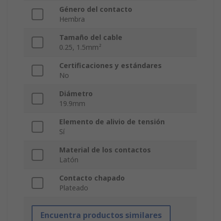
Género del contacto
Hembra
Tamaño del cable
0.25, 1.5mm²
Certificaciones y estándares
No
Diámetro
19.9mm
Elemento de alivio de tensión
Sí
Material de los contactos
Latón
Contacto chapado
Plateado
Encuentra productos similares