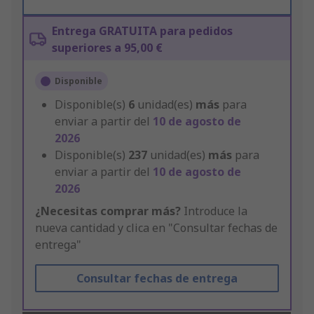
Entrega GRATUITA para pedidos
superiores a 95,00 €
Disponible
Disponible(s)
6
unidad(es)
más
para
enviar a partir del
10 de agosto de
2026
Disponible(s)
237
unidad(es)
más
para
enviar a partir del
10 de agosto de
2026
¿Necesitas comprar más?
Introduce la
nueva cantidad y clica en "Consultar fechas de
entrega"
Consultar fechas de entrega