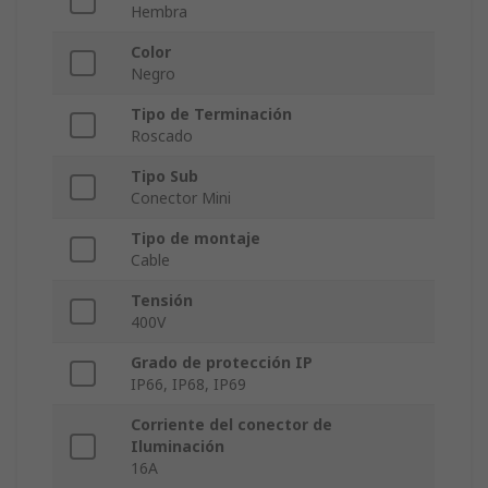
Hembra
Color
Negro
Tipo de Terminación
Roscado
Tipo Sub
Conector Mini
Tipo de montaje
Cable
Tensión
400V
Grado de protección IP
IP66, IP68, IP69
Corriente del conector de
Iluminación
16A