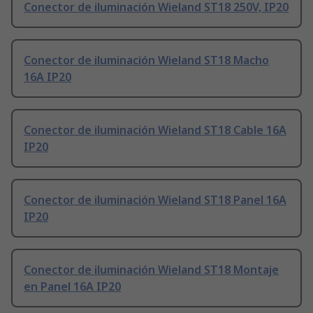
Conector de iluminación Wieland ST18 250V, IP20
Conector de iluminación Wieland ST18 Macho
16A IP20
Conector de iluminación Wieland ST18 Cable 16A
IP20
Conector de iluminación Wieland ST18 Panel 16A
IP20
Conector de iluminación Wieland ST18 Montaje
en Panel 16A IP20