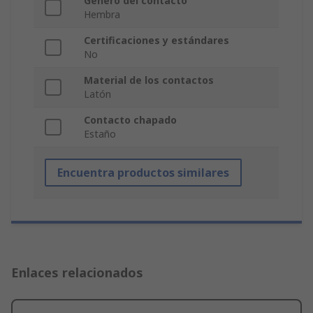
Género del contacto
Hembra
Certificaciones y estándares
No
Material de los contactos
Latón
Contacto chapado
Estaño
Encuentra productos similares
Enlaces relacionados