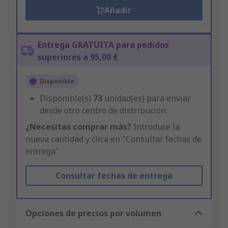
Añadir
Entrega GRATUITA para pedidos
superiores a 95,00 €
Disponible
Disponible(s)
73
unidad(es) para enviar
desde otro centro de distribución
¿Necesitas comprar más?
Introduce la
nueva cantidad y clica en "Consultar fechas de
entrega"
Consultar fechas de entrega
Opciones de precios por volumen