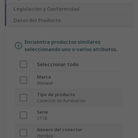
Legislación y Conformidad
Datos del Producto
Encuentra productos similares
seleccionando uno o varios atributos.
Seleccionar todo
Marca
Wieland
Tipo de producto
Conector de iluminación
Serie
ST18
Género del conector
Hembra